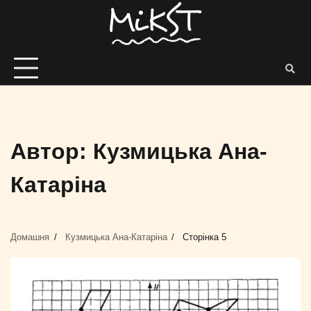
Автор:
Кузмицька Ана-
Катаріна
Домашня
Кузмицька Ана-Катаріна
Сторінка 5