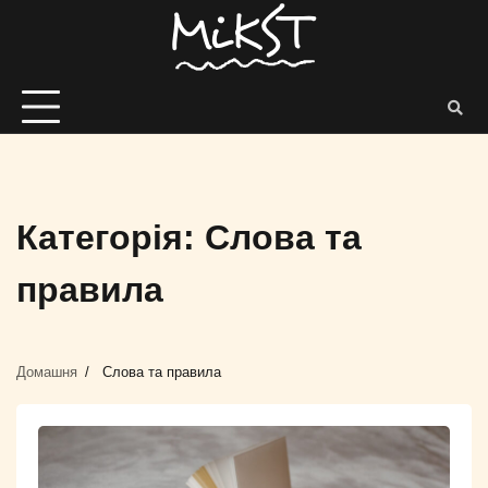
Категорія:
Слова та
правила
Домашня
Слова та правила