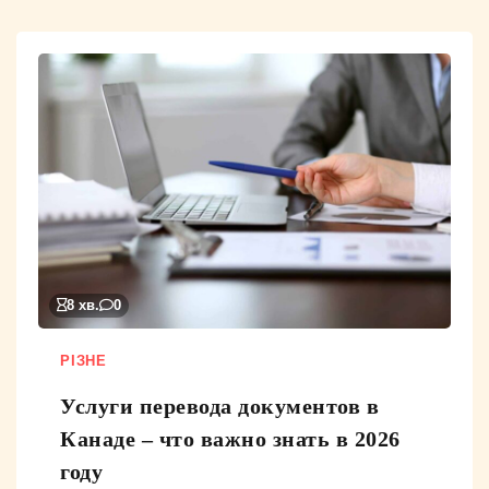
8 хв.
0
РІЗНЕ
Услуги перевода документов в
Канаде – что важно знать в 2026
году