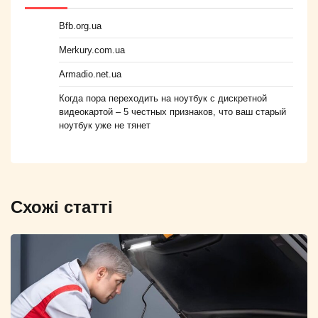
Bfb.org.ua
Merkury.com.ua
Armadio.net.ua
Когда пора переходить на ноутбук с дискретной
видеокартой – 5 честных признаков, что ваш старый
ноутбук уже не тянет
Схожі статті