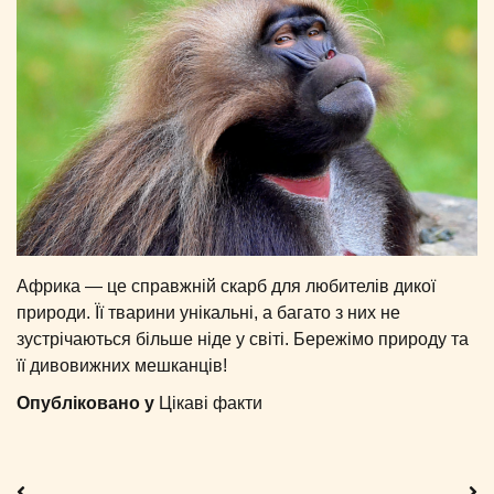
Африка — це справжній скарб для любителів дикої
природи. Її тварини унікальні, а багато з них не
зустрічаються більше ніде у світі. Бережімо природу та
її дивовижних мешканців!
Опубліковано у
Цікаві факти