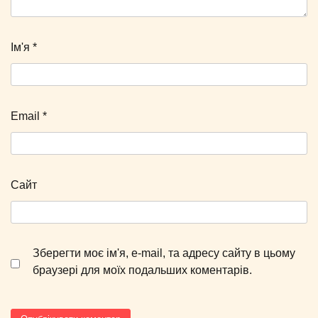
Ім'я
*
Email
*
Сайт
Зберегти моє ім'я, e-mail, та адресу сайту в цьому
браузері для моїх подальших коментарів.