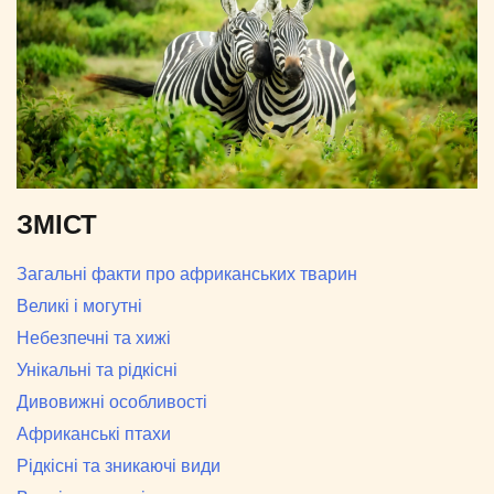
ЗМІСТ
Загальні факти про африканських тварин
Великі і могутні
Небезпечні та хижі
Унікальні та рідкісні
Дивовижні особливості
Африканські птахи
Рідкісні та зникаючі види