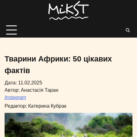
Тварини Африки: 50 цікавих
фактів
Дата: 11.02.2025
Автор:
Анастасія Таран
Instagram
Редактор:
Катерина Кубрак