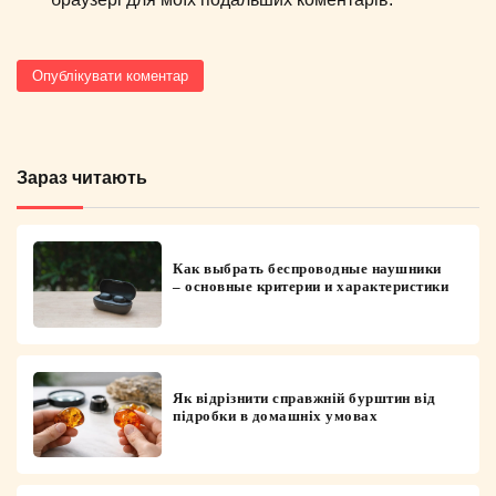
Зараз читають
Как выбрать беспроводные наушники
– основные критерии и характеристики
Як відрізнити справжній бурштин від
підробки в домашніх умовах