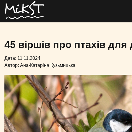
45 віршів про птахів для 
Дата: 11.11.2024
Автор:
Ана-Катаріна Кузьмицька