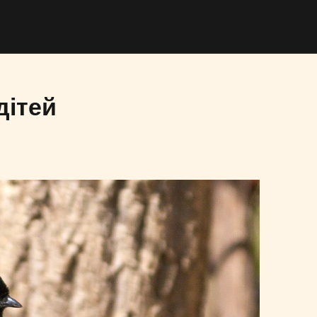
дітей