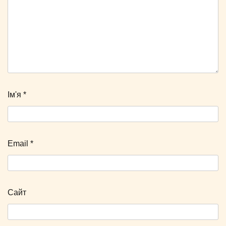
Ім'я
*
Email
*
Сайт