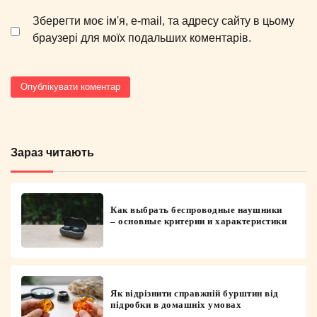
Зберегти моє ім'я, e-mail, та адресу сайту в цьому
браузері для моїх подальших коментарів.
Зараз читають
Как выбрать беспроводные наушники
– основные критерии и характеристики
Як відрізнити справжній бурштин від
підробки в домашніх умовах