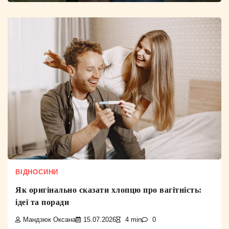
ВІДНОСИНИ
Як оригінально сказати хлопцю про вагітність:
ідеї та поради
Мандзюк Оксана
15.07.2026
4 min
0