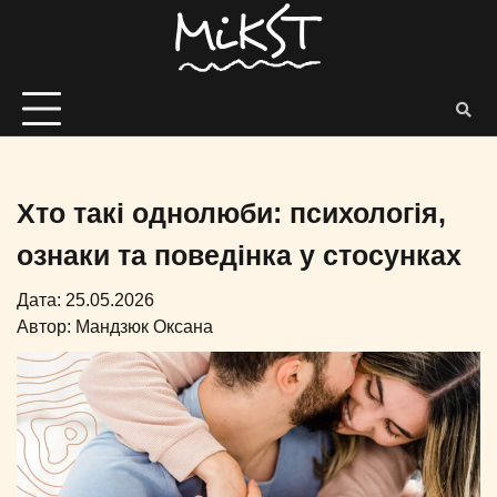
Хто такі однолюби: психологія,
ознаки та поведінка у стосунках
Дата: 25.05.2026
Автор:
Мандзюк Оксана