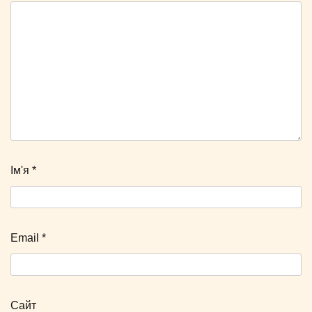
Ім'я
*
Email
*
Сайт