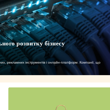
ьного розвитку бізнесу
их, рекламних інструментів і онлайн-платформ. Компанії, що