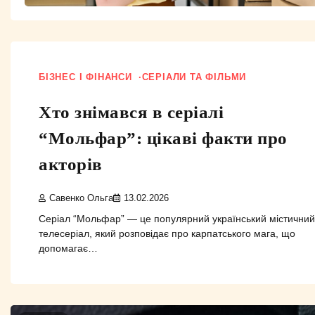
БІЗНЕС І ФІНАНСИ
СЕРІАЛИ ТА ФІЛЬМИ
Хто знімався в серіалі
“Мольфар”: цікаві факти про
акторів
Савенко Ольга
13.02.2026
Серіал “Мольфар” — це популярний український містичний
телесеріал, який розповідає про карпатського мага, що
допомагає…