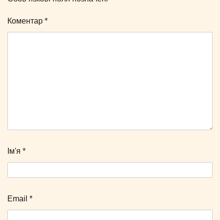
Коментар
*
Ім'я
*
Email
*