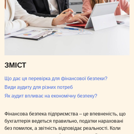
ЗМІСТ
Що дає ця перевірка для фінансової безпеки?
Види аудиту для різних потреб
Як аудит впливає на економічну безпеку?
Фінансова безпека підприємства – це впевненість, що
бухгалтерія ведеться правильно, податки нараховані
без помилок, а звітність відповідає реальності. Коли