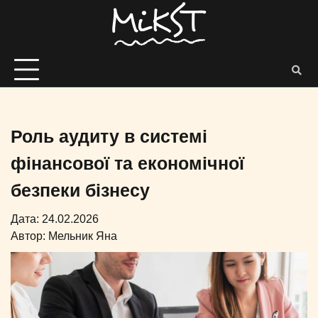
Роль аудиту в системі
фінансової та економічної
безпеки бізнесу
Дата: 24.02.2026
Автор:
Мельник Яна