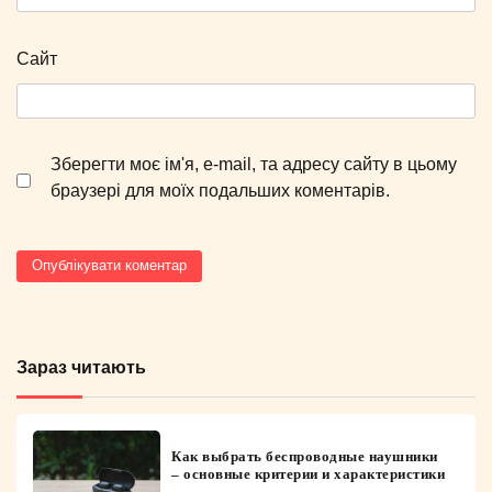
Сайт
Зберегти моє ім'я, e-mail, та адресу сайту в цьому
браузері для моїх подальших коментарів.
Зараз читають
Как выбрать беспроводные наушники
– основные критерии и характеристики