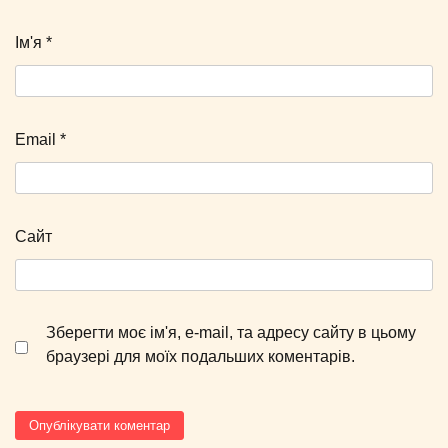
Ім'я
*
Email
*
Сайт
Зберегти моє ім'я, e-mail, та адресу сайту в цьому
браузері для моїх подальших коментарів.