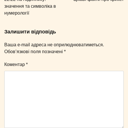
значення та символіка в
нумерології
Залишити відповідь
Ваша e-mail адреса не оприлюднюватиметься.
Обов’язкові поля позначені
*
Коментар
*