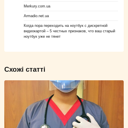
Merkury.com.ua
Armadio.net.ua
Когда пора переходить на ноутбук с дискретной
видеокартой – 5 честных признаков, что ваш старый
ноутбук уже не тянет
Схожі статті