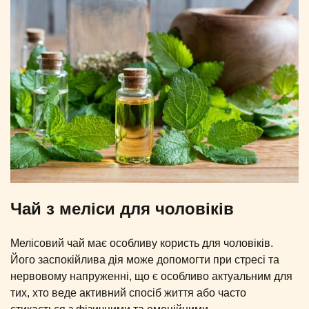
Чай з меліси для чоловіків
Мелісовий чай має особливу користь для чоловіків.
Його заспокійлива дія може допомогти при стресі та
нервовому напруженні, що є особливо актуальним для
тих, хто веде активний спосіб життя або часто