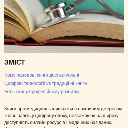
ЗМІСТ
Чому паперові книги досі актуальні
Цифрові технології vs традиційні книги
Роль книг у професійному розвитку
Книги про медицину залишаються важливим джерелом
знань навіть у цифрову епоху, незважаючи на широку
доступність онлайн-ресурсів і медичних баз даних.