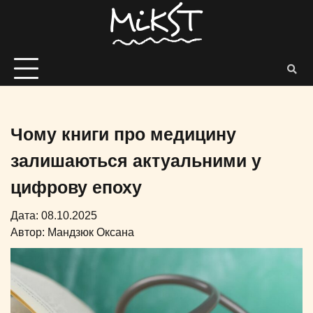
Чому книги про медицину
залишаються актуальними у
цифрову епоху
Дата: 08.10.2025
Автор:
Мандзюк Оксана