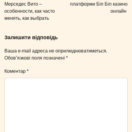
Мерседес Вито –
платформи Біп Біп казино
особенности, как часто
онлайн
менять, как выбрать
Залишити відповідь
Ваша e-mail адреса не оприлюднюватиметься.
Обов’язкові поля позначені
*
Коментар
*