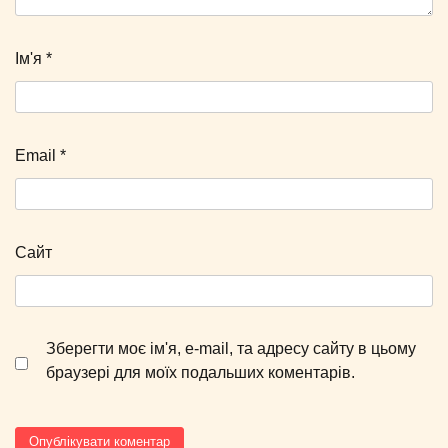
Ім'я
*
Email
*
Сайт
Зберегти моє ім'я, e-mail, та адресу сайту в цьому
браузері для моїх подальших коментарів.