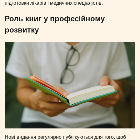
підготовки лікарів і медичних спеціалістів.
Роль книг у професійному
розвитку
Нові видання регулярно публікуються для того, щоб