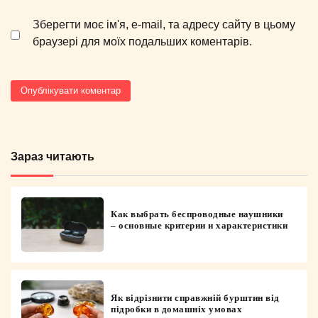
Зберегти моє ім'я, e-mail, та адресу сайту в цьому
браузері для моїх подальших коментарів.
Зараз читають
Как выбрать беспроводные наушники
– основные критерии и характеристики
Як відрізнити справжній бурштин від
підробки в домашніх умовах