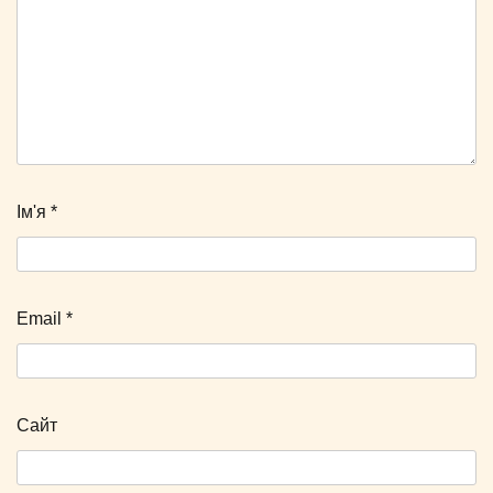
Ім'я
*
Email
*
Сайт