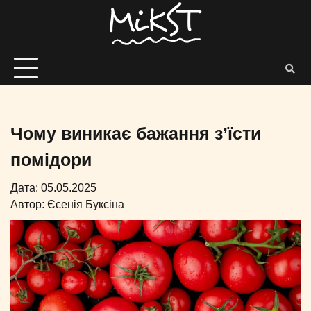
Чому виникає бажання з’їсти
помідори
Дата: 05.05.2025
Автор:
Єсенія Буксіна