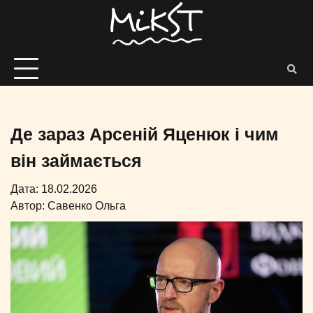
Де зараз Арсеній Яценюк і чим
він займається
Дата: 18.02.2026
Автор:
Савенко Ольга