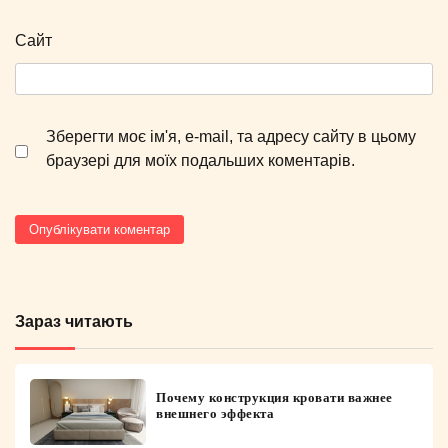
Сайт
Зберегти моє ім'я, e-mail, та адресу сайту в цьому
браузері для моїх подальших коментарів.
Зараз читають
Почему конструкция кровати важнее
внешнего эффекта