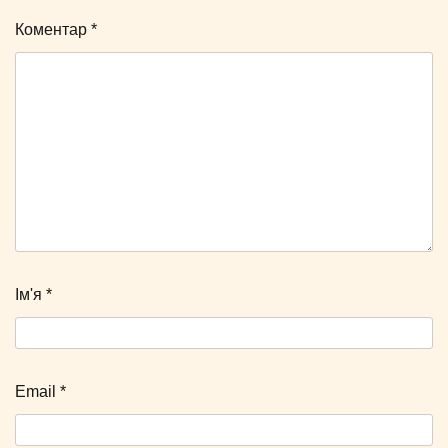
Коментар
*
Ім'я
*
Email
*