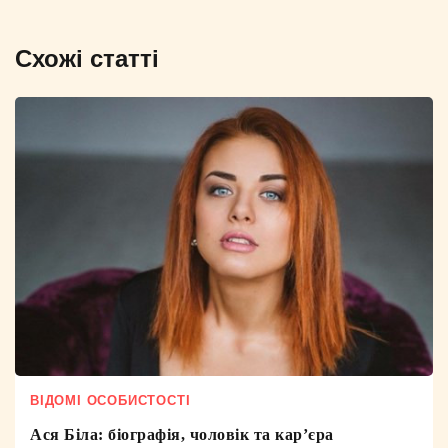
Схожі статті
ВІДОМІ ОСОБИСТОСТІ
Ася Біла: біографія, чоловік та кар’єра