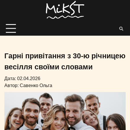
Гарні привітання з 30-ю річницею
весілля своїми словами
Дата: 02.04.2026
Автор:
Савенко Ольга