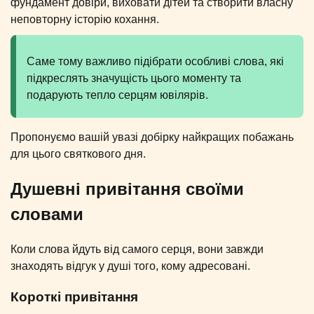
фундамент довіри, виховати дітей та створити власну
неповторну історію кохання.
Саме тому важливо підібрати особливі слова, які
підкреслять значущість цього моменту та
подарують тепло серцям ювілярів.
Пропонуємо вашій увазі добірку найкращих побажань
для цього святкового дня.
Душевні привітання своїми
словами
Коли слова йдуть від самого серця, вони завжди
знаходять відгук у душі того, кому адресовані.
Короткі привітання