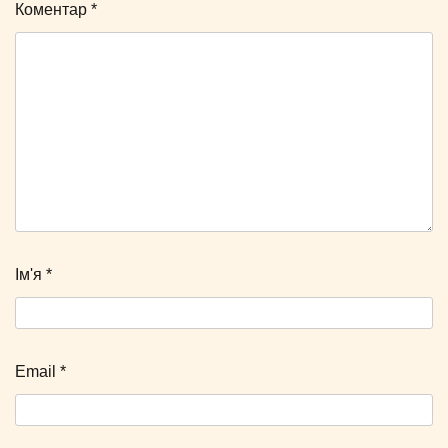
Коментар
*
Ім'я
*
Email
*