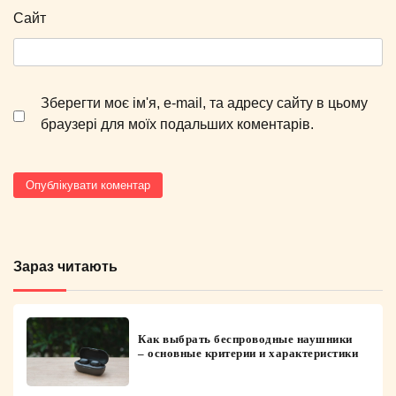
Сайт
Зберегти моє ім'я, e-mail, та адресу сайту в цьому
браузері для моїх подальших коментарів.
Зараз читають
Как выбрать беспроводные наушники
– основные критерии и характеристики