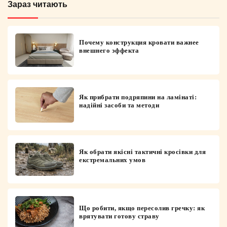
Зараз читають
Почему конструкция кровати важнее
внешнего эффекта
Як прибрати подряпини на ламінаті:
надійні засоби та методи
Як обрати якісні тактичні кросівки для
екстремальних умов
Що робити, якщо пересолив гречку: як
врятувати готову страву