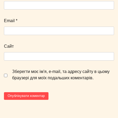
Email
*
Сайт
Зберегти моє ім'я, e-mail, та адресу сайту в цьому
браузері для моїх подальших коментарів.