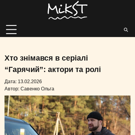
Хто знімався в серіалі
“Гарячий”: актори та ролі
Дата: 13.02.2026
Автор:
Савенко Ольга