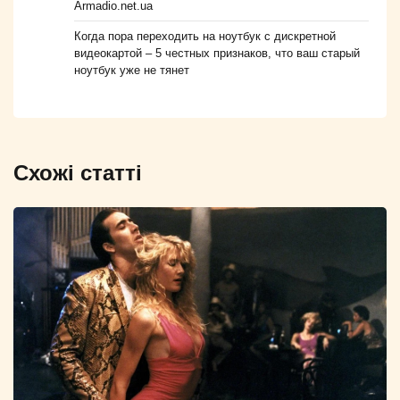
Armadio.net.ua
Когда пора переходить на ноутбук с дискретной
видеокартой – 5 честных признаков, что ваш старый
ноутбук уже не тянет
Схожі статті