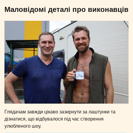
Маловідомі деталі про виконавців
Глядачам завжди цікаво зазирнути за лаштунки та
дізнатися, що відбувалося під час створення
улюбленого шоу.