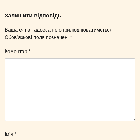
Залишити відповідь
Ваша e-mail адреса не оприлюднюватиметься.
Обов’язкові поля позначені
*
Коментар
*
Ім'я
*