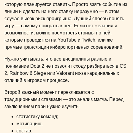
которую планируется ставить. Просто взять событие из
линии и сделать на него ставку неразумно — в этом
случае высок риск проигрыша. Лучший способ понять
игру — самому поиграть в нее. Если нет желания и
возможности, можно посмотреть стримы по ней,
которые проводятся на YouTube и Twitch, или же
прямые трансляции киберспортивных соревнований.
Нужно учитывать, что все дисциплины разные и
понимание Dota 2 не позволит сходу разбираться в CS
2, Rainbow 6 Siege или Valorant из-за кардинальных
отличий в игровом процессе.
Второй важный момент перекликается с
традиционными ставками — это анализ матча. Перед
заключением пари нужно изучить:
статистику команд;
мотивацию;
состав.