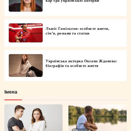
кар’єра української акторки
Льюїс Гамільтон: особисте життя,
сім’я, романи та статки
Українська акторка Оксана Жданова:
біографія та особисте життя
Імена