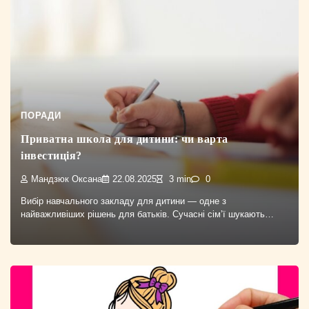
ПОРАДИ
Приватна школа для дитини: чи варта
інвестиція?
Мандзюк Оксана
22.08.2025
3 min
0
Вибір навчального закладу для дитини — одне з
найважливіших рішень для батьків. Сучасні сім’ї шукають…