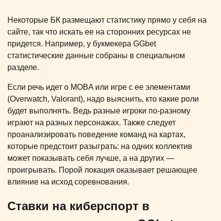
Некоторые БК размещают статистику прямо у себя на
сайте, так что искать ее на сторонних ресурсах не
придется. Например, у букмекера GGbet
статистические данные собраны в специальном
разделе.
Если речь идет о MOBA или игре с ее элементами
(Overwatch, Valorant), надо выяснить, кто какие роли
будет выполнять. Ведь разные игроки по-разному
играют на разных персонажах. Также следует
проанализировать поведение команд на картах,
которые предстоит разыграть: на одних коллектив
может показывать себя лучше, а на других —
проигрывать. Порой локация оказывает решающее
влияние на исход соревнования.
Ставки на киберспорт в