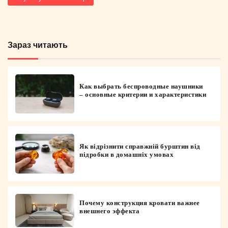
Зараз читають
Как выбрать беспроводные наушники
– основные критерии и характеристики
Як відрізнити справжній бурштин від
підробки в домашніх умовах
Почему конструкция кровати важнее
внешнего эффекта