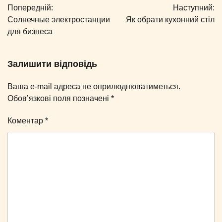
Попередній:
Наступний:
записів
Солнечные электростанции
Як обрати кухонний стіл
для бизнеса
Залишити відповідь
Ваша e-mail адреса не оприлюднюватиметься.
Обов’язкові поля позначені
*
Коментар
*