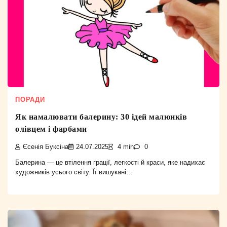
ПОРАДИ
Як намалювати балерину: 30 ідей малюнків
олівцем і фарбами
Єсенія Буксіна
24.07.2025
4 min
0
Балерина — це втілення грації, легкості й краси, яке надихає
художників усього світу. Її вишукані…