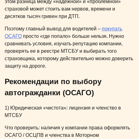
этом разница между «надежной» и «проблемной»
страховой может стоить вам нервов, времени и
десятков тысяч гривен при ДТП.
Поэтому главный вывод для водителей –
покупать
ОСАГО
просто «где попало» больше нельзя
.
Нужно
сравнивать условия, изучать репутацию компании,
проверять ее в реестре МТСБУ и выбирать того
страховщика, которому действительно можно доверить
защиту на дороге.
Рекомендации по выбору
автогражданки (ОСАГО)
1) Юридическая «чистота»: лицензия и членство в
МТСБУ
Что проверить: наличия у компании права оформлять
ОСАГО / ОСЦПВ и членства в Моторном