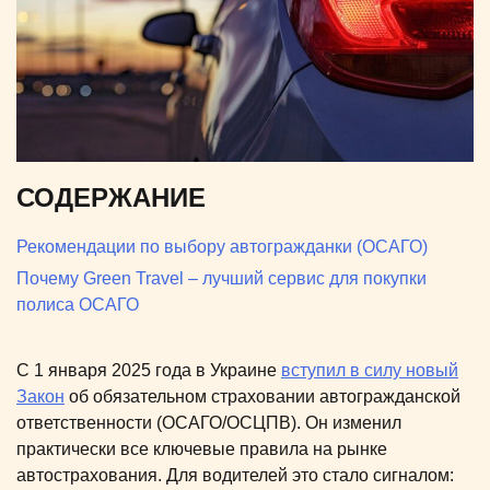
СОДЕРЖАНИЕ
Рекомендации по выбору автогражданки (ОСАГО)
Почему Green Travel – лучший сервис для покупки
полиса ОСАГО
С 1 января 2025 года в Украине
вступил в силу новый
Закон
об обязательном страховании автогражданской
ответственности (ОСАГО/ОСЦПВ). Он изменил
практически все ключевые правила на рынке
автострахования. Для водителей это стало сигналом: