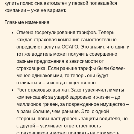
купить полис «на автомате» у первой попавшейся
компании – уже не вариант.
Главные изменения:
Отмена госрегулирования тарифов. Теперь
каждая страховая компания самостоятельно
определяет цену на ОСАГО. Это значит, что один и
тот же водитель может получить совершенно
разные предложения в зависимости от
страховщика. Если раньше тарифы были более-
менее одинаковыми, то теперь они будут
отличаться – и иногда существенно.
Рост страховых выплат. Закон увеличил лимиты
компенсаций: за ущерб здоровью и жизни – до
миллионов гривен, за поврежденное имущество –
в разы больше, чем раньше. Это, с одной
стороны, повышает уровень защиты водителя, но
с другой – усиливает ответственность
страховщиков и может повлиять на стоимость