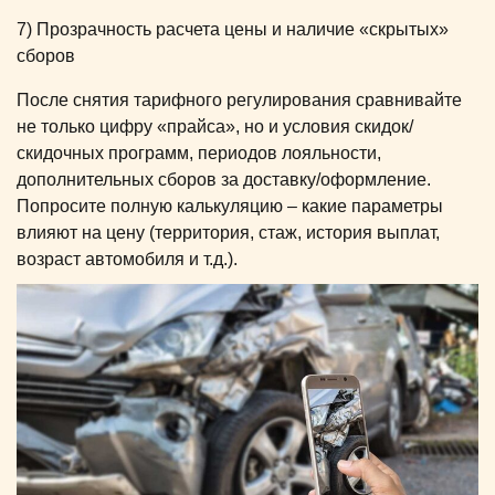
7) Прозрачность расчета цены и наличие «скрытых»
сборов
После снятия тарифного регулирования сравнивайте
не только цифру «прайса», но и условия скидок/
скидочных программ, периодов лояльности,
дополнительных сборов за доставку/оформление.
Попросите полную калькуляцию – какие параметры
влияют на цену (территория, стаж, история выплат,
возраст автомобиля и т.д.).