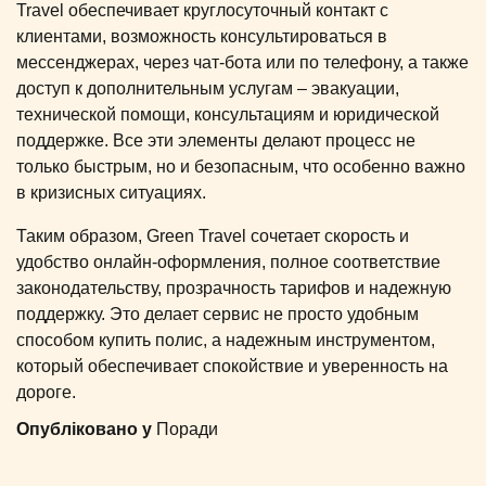
Travel обеспечивает круглосуточный контакт с
клиентами, возможность консультироваться в
мессенджерах, через чат-бота или по телефону, а также
доступ к дополнительным услугам – эвакуации,
технической помощи, консультациям и юридической
поддержке. Все эти элементы делают процесс не
только быстрым, но и безопасным, что особенно важно
в кризисных ситуациях.
Таким образом, Green Travel сочетает скорость и
удобство онлайн-оформления, полное соответствие
законодательству, прозрачность тарифов и надежную
поддержку. Это делает сервис не просто удобным
способом купить полис, а надежным инструментом,
который обеспечивает спокойствие и уверенность на
дороге.
Опубліковано у
Поради