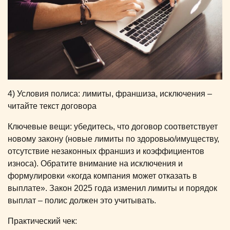
4) Условия полиса: лимиты, франшиза, исключения –
читайте текст договора
Ключевые вещи: убедитесь, что договор соответствует
новому закону (новые лимиты по здоровью/имуществу,
отсутствие незаконных франшиз и коэффициентов
износа). Обратите внимание на исключения и
формулировки «когда компания может отказать в
выплате». Закон 2025 года изменил лимиты и порядок
выплат – полис должен это учитывать.
Практический чек: