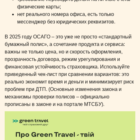
физические карты;
нет реального номера офиса, есть только
мессенджер без юридических реквизитов.
В 2025 году ОСАГО – это уже не просто «стандартный
бумажный полис», а сочетание продукта и сервиса:
важны не только цена, но и скорость оформления,
прозрачность договора, режим урегулирования и
финансовая устойчивость страховщика. Используйте
приведенный чек-лист при сравнении вариантов: это
реально экономит время и деньги и минимизирует риск
проблем при ДТП. (Основные изменения закона и
механизмы проверки полисов – официально
прописаны в законе и на портале МТСБУ).