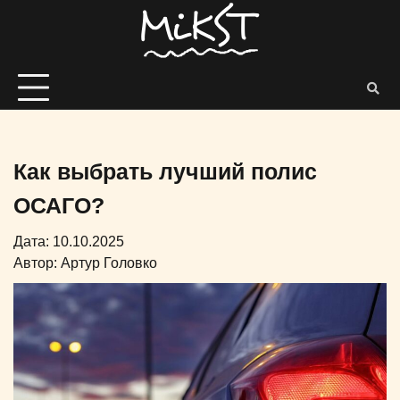
Как выбрать лучший полис
ОСАГО?
Дата: 10.10.2025
Автор:
Артур Головко