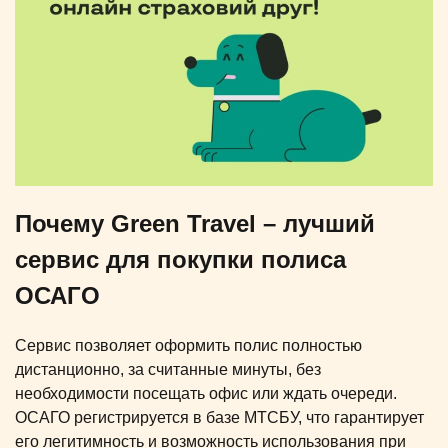
Почему Green Travel – лучший
сервис для покупки полиса
ОСАГО
Сервис позволяет оформить полис полностью
дистанционно, за считанные минуты, без
необходимости посещать офис или ждать очереди.
ОСАГО регистрируется в базе МТСБУ, что гарантирует
его легитимность и возможность использования при