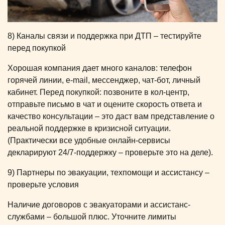
8) Каналы связи и поддержка при ДТП – тестируйте
перед покупкой
Хорошая компания дает много каналов: телефон
горячей линии, e-mail, мессенджер, чат-бот, личный
кабинет. Перед покупкой: позвоните в кол-центр,
отправьте письмо в чат и оцените скорость ответа и
качество консультации – это даст вам представление о
реальной поддержке в кризисной ситуации.
(Практически все удобные онлайн-сервисы
декларируют 24/7-поддержку – проверьте это на деле).
9) Партнеры по эвакуации, техпомощи и ассистансу –
проверьте условия
Наличие договоров с эвакуаторами и ассистанc-
службами – большой плюс. Уточните лимиты