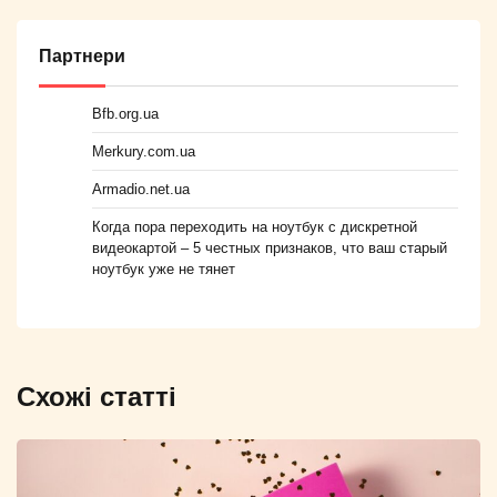
Партнери
Bfb.org.ua
Merkury.com.ua
Armadio.net.ua
Когда пора переходить на ноутбук с дискретной
видеокартой – 5 честных признаков, что ваш старый
ноутбук уже не тянет
Схожі статті