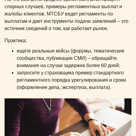
спорных случаев, примеры регламентных выплат и
жалобы клиентов. МТСБУ ведет регламенты по
выплатам и дает инструменты подачи заявлений – это
источник сведений о том, как работает рынок.
Практика:
ищите реальные кейсы (форумы, тематические
сообщества, публикации СМИ) – обращайте
внимание на случаи задержек более 60 дней;
запросите у страховщика пример стандартного
регламентного порядка урегулирования и сроки
(оформление дела, экспертиза, выплата).