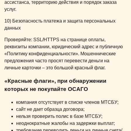
ассистанса, территорию действия и порядок заказа
услуг.
10) Безопасность платежа и защита персональных
данных
Проверяйте: SSL/HTTPS на странице оплаты,
реквизиты компании, юридический адрес и публичную
«Политику конфиденциальности». Мошеннические
предложения часто просят перевести деньги на
личные карточки – это большой красный флаг.
«Красные флаги», при обнаружении
которых не покупайте ОСАГО
компания отсутствует в списке членов МТСБУ;
сайт не дает образца договора;
нельзя проверить полис в базе МТСБУ;
неоднократные жалобы на задержки выплат;
требование переводить деньги на личные счета/