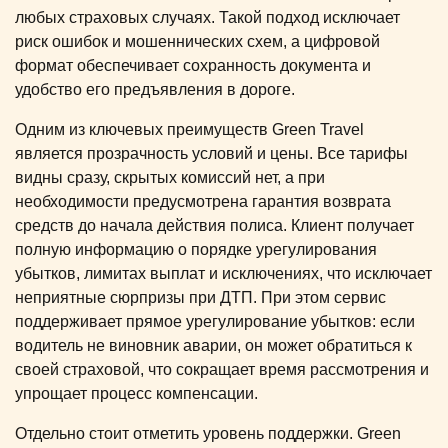
любых страховых случаях. Такой подход исключает
риск ошибок и мошеннических схем, а цифровой
формат обеспечивает сохранность документа и
удобство его предъявления в дороге.
Одним из ключевых преимуществ Green Travel
является прозрачность условий и цены. Все тарифы
видны сразу, скрытых комиссий нет, а при
необходимости предусмотрена гарантия возврата
средств до начала действия полиса. Клиент получает
полную информацию о порядке урегулирования
убытков, лимитах выплат и исключениях, что исключает
неприятные сюрпризы при ДТП. При этом сервис
поддерживает прямое урегулирование убытков: если
водитель не виновник аварии, он может обратиться к
своей страховой, что сокращает время рассмотрения и
упрощает процесс компенсации.
Отдельно стоит отметить уровень поддержки. Green