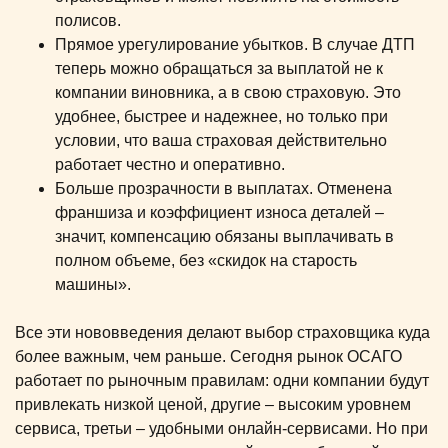
полисов.
Прямое урегулирование убытков. В случае ДТП
теперь можно обращаться за выплатой не к
компании виновника, а в свою страховую. Это
удобнее, быстрее и надежнее, но только при
условии, что ваша страховая действительно
работает честно и оперативно.
Больше прозрачности в выплатах. Отменена
франшиза и коэффициент износа деталей –
значит, компенсацию обязаны выплачивать в
полном объеме, без «скидок на старость
машины».
Все эти нововведения делают выбор страховщика куда
более важным, чем раньше. Сегодня рынок ОСАГО
работает по рыночным правилам: одни компании будут
привлекать низкой ценой, другие – высоким уровнем
сервиса, третьи – удобными онлайн-сервисами. Но при