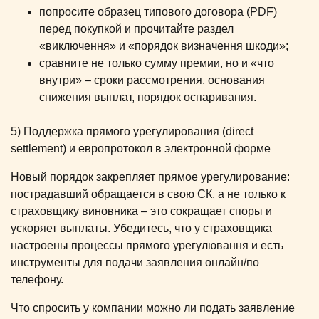
попросите образец типового договора (PDF)
перед покупкой и прочитайте раздел
«виключення» и «порядок визначення шкоди»;
сравните не только сумму премии, но и «что
внутри» – сроки рассмотрения, основания
снижения выплат, порядок оспаривания.
5) Поддержка прямого урегулирования (direct
settlement) и европротокол в электронной форме
Новый порядок закрепляет прямое урегулирование:
пострадавший обращается в свою СК, а не только к
страховщику виновника – это сокращает споры и
ускоряет выплаты. Убедитесь, что у страховщика
настроены процессы прямого урегулювання и есть
инструменты для подачи заявления онлайн/по
телефону.
Что спросить у компании можно ли подать заявление