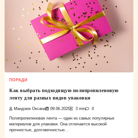
ПОРАДИ
Как выбрать подходящую полипропиленовую
ленту для разных видов упаковки
Мандзюк Оксана
09.06.2025
3 min
0
Полипропиленовая лента — один из самых популярных
материалов для упаковки. Она отличается высокой
прочностью, долговечностью…