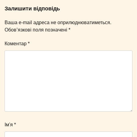
Залишити відповідь
Ваша e-mail адреса не оприлюднюватиметься.
Обов’язкові поля позначені
*
Коментар
*
Ім'я
*