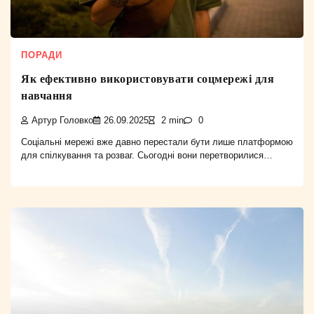
ПОРАДИ
Як ефективно використовувати соцмережі для
навчання
Артур Головко
26.09.2025
2 min
0
Соціальні мережі вже давно перестали бути лише платформою
для спілкування та розваг. Сьогодні вони перетворилися…