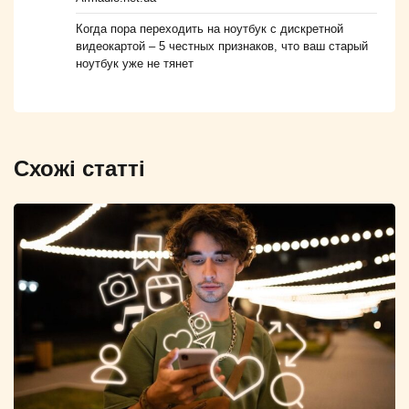
Когда пора переходить на ноутбук с дискретной
видеокартой – 5 честных признаков, что ваш старый
ноутбук уже не тянет
Схожі статті