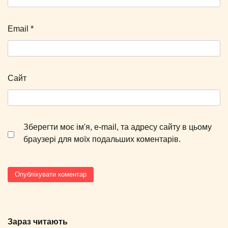
Email
*
Сайт
Зберегти моє ім'я, e-mail, та адресу сайту в цьому
браузері для моїх подальших коментарів.
Зараз читають