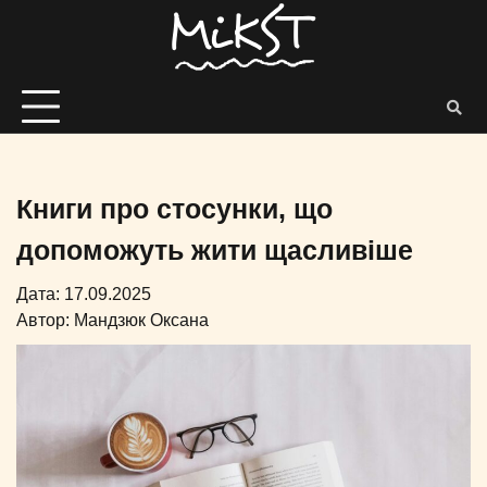
Книги про стосунки, що
допоможуть жити щасливіше
Дата: 17.09.2025
Автор:
Мандзюк Оксана