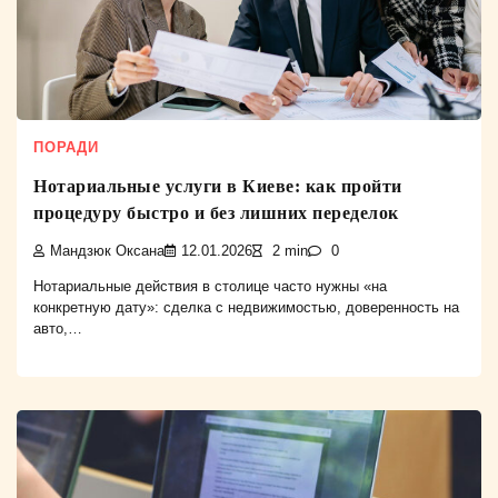
ПОРАДИ
Нотариальные услуги в Киеве: как пройти
процедуру быстро и без лишних переделок
Мандзюк Оксана
12.01.2026
2 min
0
Нотариальные действия в столице часто нужны «на
конкретную дату»: сделка с недвижимостью, доверенность на
авто,…