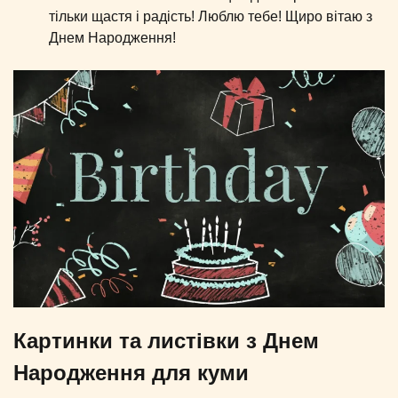
тільки щастя і радість! Люблю тебе! Щиро вітаю з
Днем Народження!
Картинки та листівки з Днем
Народження для куми