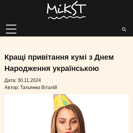
Кращі привітання кумі з Днем
Народження українською
Дата: 30.11.2024
Автор:
Татьянко Віталій