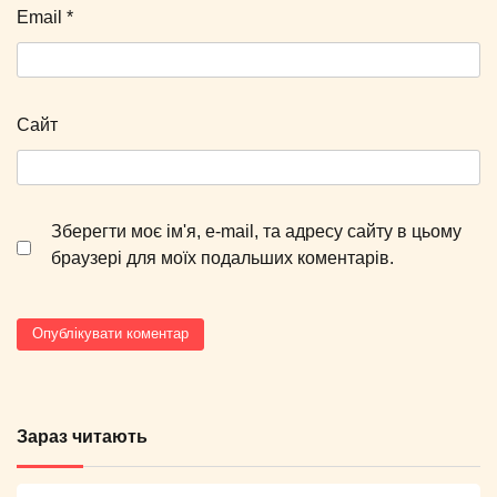
Email
*
Сайт
Зберегти моє ім'я, e-mail, та адресу сайту в цьому
браузері для моїх подальших коментарів.
Зараз читають