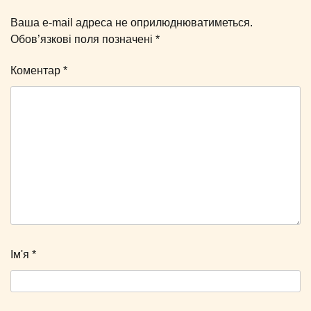
Ваша e-mail адреса не оприлюднюватиметься.
Обов’язкові поля позначені
*
Коментар
*
Ім'я
*