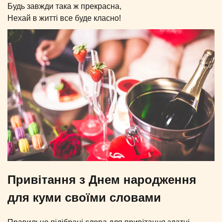
Будь завжди така ж прекрасна,
Нехай в житті все буде класно!
Привітання з Днем народження
для куми своїми словами