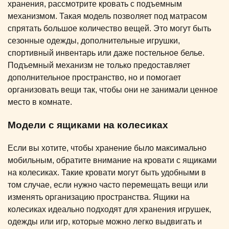
хранения, рассмотрите кровать с подъемным
механизмом. Такая модель позволяет под матрасом
спрятать большое количество вещей. Это могут быть
сезонные одежды, дополнительные игрушки,
спортивный инвентарь или даже постельное белье.
Подъемный механизм не только предоставляет
дополнительное пространство, но и помогает
организовать вещи так, чтобы они не занимали ценное
место в комнате.
Модели с ящиками на колесиках
Если вы хотите, чтобы хранение было максимально
мобильным, обратите внимание на кровати с ящиками
на колесиках. Такие кровати могут быть удобными в
том случае, если нужно часто перемещать вещи или
изменять организацию пространства. Ящики на
колесиках идеально подходят для хранения игрушек,
одежды или игр, которые можно легко выдвигать и