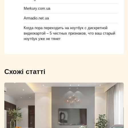
Merkury.com.ua
Armadio.net.ua
Когда пора переходить на ноутбук с дискретной
видеокартой – 5 честных признаков, что ваш старый
ноутбук уже не тянет
Схожі статті