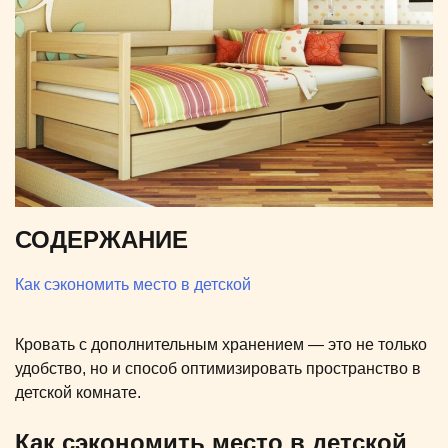
СОДЕРЖАНИЕ
Как сэкономить место в детской
Кровать с дополнительным хранением — это не только
удобство, но и способ оптимизировать пространство в
детской комнате.
Как сэкономить место в детской