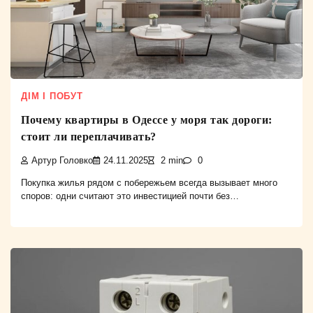
ДІМ І ПОБУТ
Почему квартиры в Одессе у моря так дороги:
стоит ли переплачивать?
Артур Головко
24.11.2025
2 min
0
Покупка жилья рядом с побережьем всегда вызывает много
споров: одни считают это инвестицией почти без…