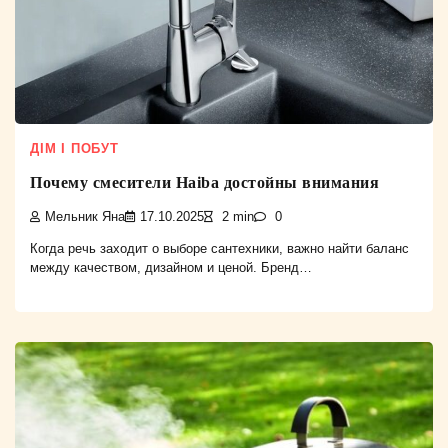
ДІМ І ПОБУТ
Почему смесители Haiba достойны внимания
Мельник Яна
17.10.2025
2 min
0
Когда речь заходит о выборе сантехники, важно найти баланс
между качеством, дизайном и ценой. Бренд…