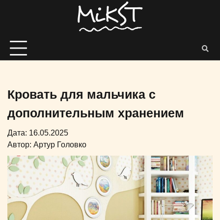
Кровать для мальчика с
дополнительным хранением
Дата: 16.05.2025
Автор:
Артур Головко