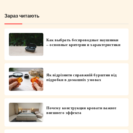
Зараз читають
Как выбрать беспроводные наушники
– основные критерии и характеристики
Як відрізнити справжній бурштин від
підробки в домашніх умовах
Почему конструкция кровати важнее
внешнего эффекта