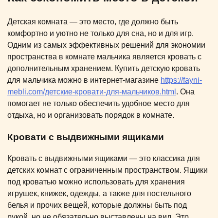
Детская комната — это место, где должно быть
комфортно и уютно не только для сна, но и для игр.
Одним из самых эффективных решений для экономии
пространства в комнате мальчика является кровать с
дополнительным хранением. Купить детскую кровать
для мальчика можно в интернет-магазине
https://fayni-
mebli.com/детские-кровати-для-мальчиков.html
. Она
помогает не только обеспечить удобное место для
отдыха, но и организовать порядок в комнате.
Кровати с выдвижными ящиками
Кровать с выдвижными ящиками — это классика для
детских комнат с ограниченным пространством. Ящики
под кроватью можно использовать для хранения
игрушек, книжек, одежды, а также для постельного
белья и прочих вещей, которые должны быть под
рукой, но не обязательно выставлены на вид. Это