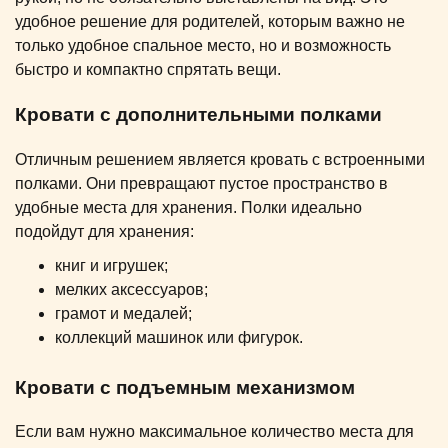
удобное решение для родителей, которым важно не
только удобное спальное место, но и возможность
быстро и компактно спрятать вещи.
Кровати с дополнительными полками
Отличным решением является кровать с встроенными
полками. Они превращают пустое пространство в
удобные места для хранения. Полки идеально
подойдут для хранения:
книг и игрушек;
мелких аксессуаров;
грамот и медалей;
коллекций машинок или фигурок.
Кровати с подъемным механизмом
Если вам нужно максимальное количество места для