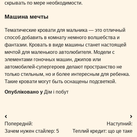
скрывать по мере необходимости.
Машина мечты
Тематические кровати для мальчика — это отличный
способ добавить в комнату немного волшебства и
фантазии. Кровать в виде машины станет настоящей
мечтой для маленького автолюбителя. Модели с
элементами гоночных машин, джипов или
автомобилей-супергероев делают пространство не
только стильным, но и более интересным для ребенка.
Такие кровати могут быть оснащены подсветкой.
Опубліковано у
Дім і побут
Навігація
Попередній:
Наступний:
записів
Зачем нужен стайлер: 5
Теплий кредит: що це таке