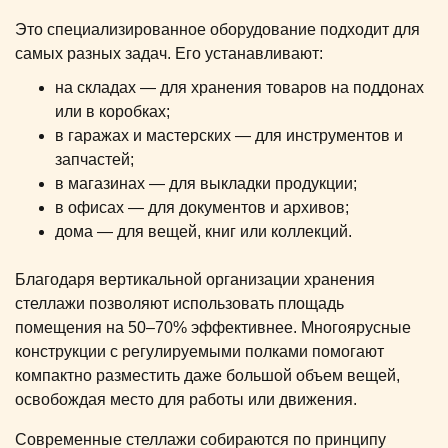
Это специализированное оборудование подходит для
самых разных задач. Его устанавливают:
на складах — для хранения товаров на поддонах
или в коробках;
в гаражах и мастерских — для инструментов и
запчастей;
в магазинах — для выкладки продукции;
в офисах — для документов и архивов;
дома — для вещей, книг или коллекций.
Благодаря вертикальной организации хранения
стеллажи позволяют использовать площадь
помещения на 50–70% эффективнее. Многоярусные
конструкции с регулируемыми полками помогают
компактно разместить даже большой объем вещей,
освобождая место для работы или движения.
Современные стеллажи собираются по принципу