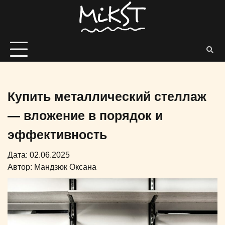
Купить металлический стеллаж
— вложение в порядок и
эффективность
Дата: 02.06.2025
Автор:
Мандзюк Оксана