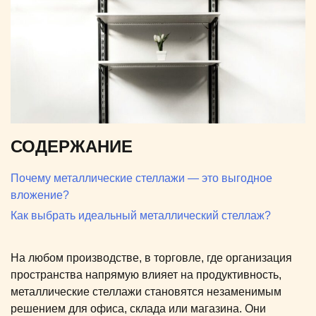
СОДЕРЖАНИЕ
Почему металлические стеллажи — это выгодное
вложение?
Как выбрать идеальный металлический стеллаж?
На любом производстве, в торговле, где организация
пространства напрямую влияет на продуктивность,
металлические стеллажи становятся незаменимым
решением для офиса, склада или магазина. Они