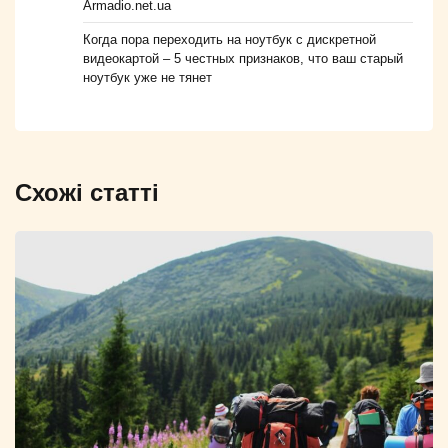
Armadio.net.ua
Когда пора переходить на ноутбук с дискретной
видеокартой – 5 честных признаков, что ваш старый
ноутбук уже не тянет
Схожі статті