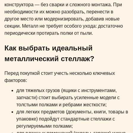
конструктора — без сварки и сложного монтажа. При
необходимости их можно разобрать, перенести в
другое место или модернизировать, добавив новые
секции. Металл не требует особого ухода: достаточно
периодически протирать полки от пыли.
Как выбрать идеальный
металлический стеллаж?
Перед покупкой стоит учесть несколько ключевых
факторов:
для тяжелых грузов (ящики с инструментами,
запчасти) стоит выбирать усиленные модели с
толстыми полками и ребрами жесткости;
для легких предметов (документы, книги, товары в
упаковке) подойдут стандартные стеллажи с
регулируемыми полками;