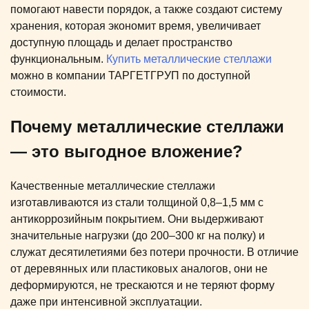
помогают навести порядок, а также создают систему
хранения, которая экономит время, увеличивает
доступную площадь и делает пространство
функциональным.
Купить металлические стеллажи
можно в компании ТАРГЕТГРУП по доступной
стоимости.
Почему металлические стеллажи
— это выгодное вложение?
Качественные металлические стеллажи
изготавливаются из стали толщиной 0,8–1,5 мм с
антикоррозийным покрытием. Они выдерживают
значительные нагрузки (до 200–300 кг на полку) и
служат десятилетиями без потери прочности. В отличие
от деревянных или пластиковых аналогов, они не
деформируются, не трескаются и не теряют форму
даже при интенсивной эксплуатации.