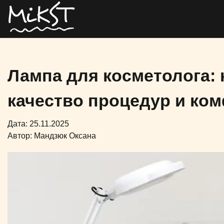
Лампа для косметолога: 
качество процедур и ко
Дата: 25.11.2025
Автор:
Мандзюк Оксана