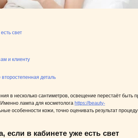
 есть свет
вам и клиенту
е второстепенная деталь
яния в несколько сантиметров, освещение перестаёт быть п
. Именно лампа для косметолога
https://beauty-
ные особенности кожи, точно оценивать результат процеду
, если в кабинете уже есть свет