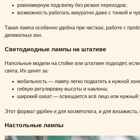
равномерную подсветку без резких переходов;
возможность работать аккуратно даже с тонкой и чу
Такая лампа особенно удобна при чистках, работе с про
деликатных зон.
Светодиодные лампы на штативе
Напольные модели на стойке или штативе подходят, если 
света. Их ценят за:
мобильность — лампу легко подкатить к нужной зоне
гибкую регулировку высоты и наклона;
широкий охват — освещается всё лицо или нужный у
Этот формат удобен и для косметолога, и для визажиста,
Настольные лампы