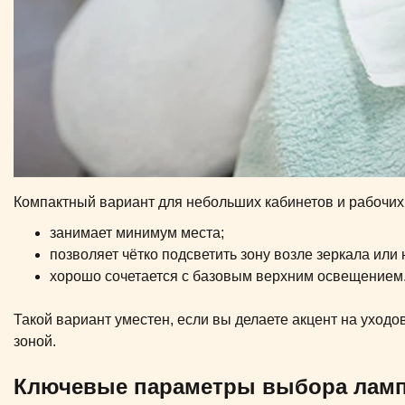
Компактный вариант для небольших кабинетов и рабочих
занимает минимум места;
позволяет чётко подсветить зону возле зеркала или 
хорошо сочетается с базовым верхним освещением
Такой вариант уместен, если вы делаете акцент на уходо
зоной.
Ключевые параметры выбора ламп