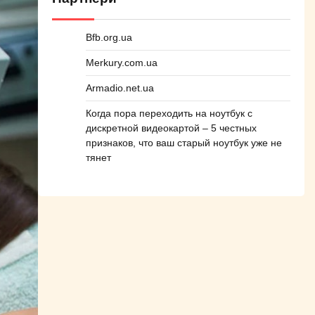
Bfb.org.ua
Merkury.com.ua
Armadio.net.ua
Когда пора переходить на ноутбук с
дискретной видеокартой – 5 честных
признаков, что ваш старый ноутбук уже не
тянет