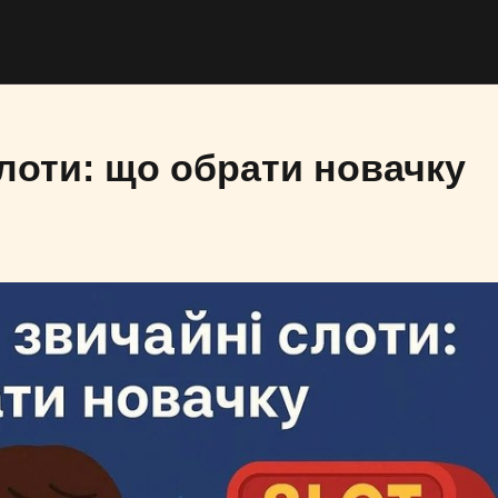
слоти: що обрати новачку