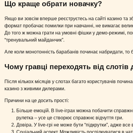
Що краще обрати новачку?
Якщо ви зовсім вперше реєструєтесь на сайті казино та зб
формат пробачає помилки при навчанні, не вимагає велики
До того ж можна грати на умовні фішки у демо-режимі, по
“тренувальний майданчик”.
Але коли монотонність барабанів починає набридати, то б
Чому гравці переходять від слотів 
Після кількох місяців у слотах багато користувачів почин
казино з живими дилерами.
Причини на це досить прості:
Більше емоцій. В live-іграх можна побачити справжн
рулетка – усе це створює справжнє відчуття гри.
Довіра. У live-грі не може бути “підкрутки”, адже вс
Соціальний аспект. Можливість поспілкуватися в чат