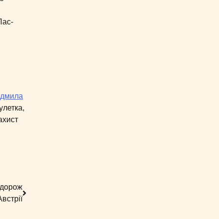
Лас-
дмила
улетка,
ахист
одорож
Австрії