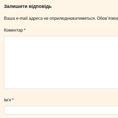
Залишити відповідь
Ваша e-mail адреса не оприлюднюватиметься.
Обов’язко
Коментар
*
Ім'я
*