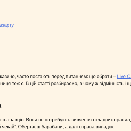
азарту
 казино, часто постають перед питанням: що обрати –
Live C
иця теж є. В цій статті розбираємо, в чому ж відмінність і 
а
ість гравців. Вони не потребують вивчення складних правил,
й чекай”. Обертаєш барабани, а далі справа випадку.