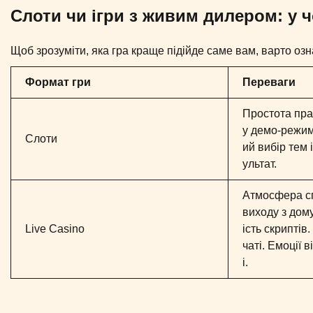
Слоти чи ігри з живим дилером: у 
Щоб зрозуміти, яка гра краще підійде саме вам, варто о
Формат гри
Переваги
Простота пра
у демо-режим
Слоти
ий вибір тем 
ультат.
Атмосфера сп
виходу з дому
Live Casino
ість скриптів
чаті. Емоції 
і.