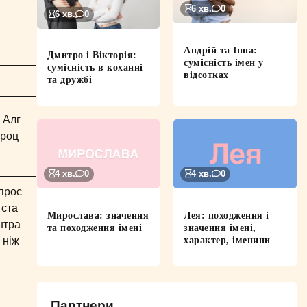
6 хв.
0
6 хв.
0
Андрій та Інна:
Дмитро і Вікторія:
сумісність імен у
сумісність в коханні
відсотках
та дружбі
 Алг
проц
4 хв.
0
4 хв.
0
“прос
 ста
Мирослава: значення
Лея: походження і
нтра
та походження імені
значення імені,
характер, іменини
 ніж
Партнери