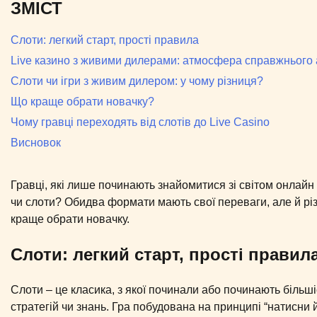
ЗМІСТ
Слоти: легкий старт, прості правила
Live казино з живими дилерами: атмосфера справжнього 
Слоти чи ігри з живим дилером: у чому різниця?
Що краще обрати новачку?
Чому гравці переходять від слотів до Live Casino
Висновок
Гравці, які лише починають знайомитися зі світом онлайн
чи слоти? Обидва формати мають свої переваги, але й різн
краще обрати новачку.
Слоти: легкий старт, прості правил
Слоти – це класика, з якої починали або починають більш
стратегій чи знань. Гра побудована на принципі “натисни 