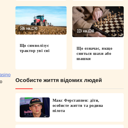
6 хв.
0
3 хв.
0
Що символізує
Що означає, якщо
трактор уві сні
сняться шахи або
шашки
asino
Особисте життя відомих людей
що
Макс Ферстаппен: діти,
особисте життя та родина
пілота