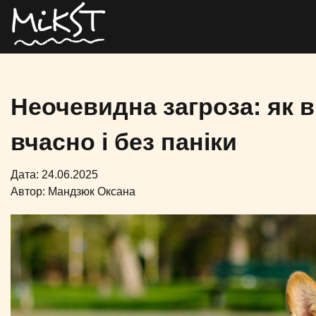
Неочевидна загроза: як в
вчасно і без паніки
Дата: 24.06.2025
Автор:
Мандзюк Оксана