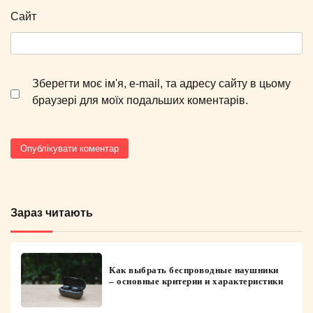
Сайт
Зберегти моє ім'я, e-mail, та адресу сайту в цьому
браузері для моїх подальших коментарів.
Зараз читають
Как выбрать беспроводные наушники
– основные критерии и характеристики