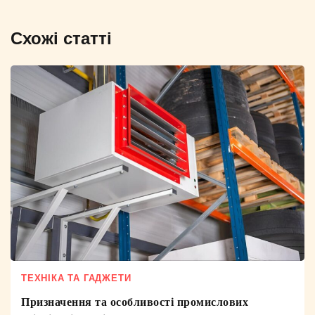
Схожі статті
ТЕХНІКА ТА ГАДЖЕТИ
Призначення та особливості промислових