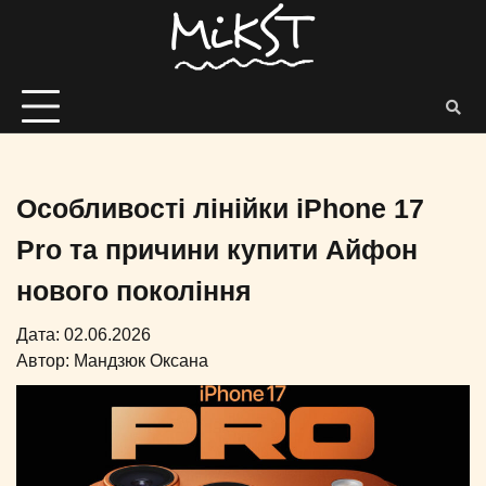
Особливості лінійки iPhone 17
Pro та причини купити Айфон
нового покоління
Дата: 02.06.2026
Автор:
Мандзюк Оксана