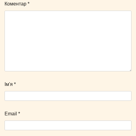
Коментар
*
Ім'я
*
Email
*