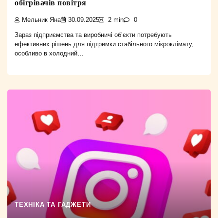
обігрівачів повітря
Мельник Яна
30.09.2025
2 min
0
Зараз підприємства та виробничі об’єкти потребують
ефективних рішень для підтримки стабільного мікроклімату,
особливо в холодний…
ТЕХНІКА ТА ГАДЖЕТИ