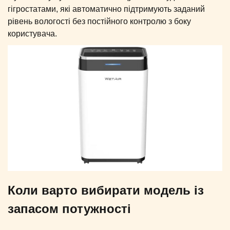
гігростатами, які автоматично підтримують заданий
рівень вологості без постійного контролю з боку
користувача.
Коли варто вибирати модель із
запасом потужності