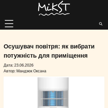
Осушувач повітря: як вибрати
потужність для приміщення
Дата: 23.06.2026
Автор:
Мандзюк Оксана