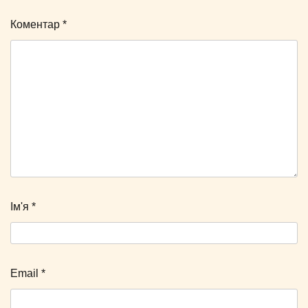
Коментар
*
Ім'я
*
Email
*