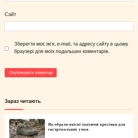
Сайт
Зберегти моє ім'я, e-mail, та адресу сайту в цьому
браузері для моїх подальших коментарів.
Зараз читають
Як обрати якісні тактичні кросівки для
екстремальних умов