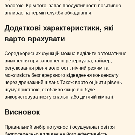
вологою. Крім того, запас продуктивності позитивно
впливає на термін служби обладнання.
Додаткові характеристики, які
варто врахувати
Серед корисних функцій можна виділити автоматичне
вимкнення при заповненні резервуара, таймер,
регулювання рівня вологості, нічний режим та
можливість безперервного відведення конденсату
через дренажний шланг. Також варто оцінити рівень
шуму пристрою, особливо якщо він буде
використовуватися у спальні або дитячій кімнаті.
Висновок
Правильний вибір потужності осушувача повітря
безпосередньо впливає на його ефективність,