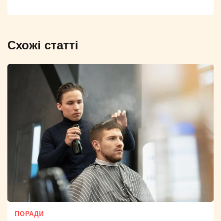
Схожі статті
ПОРАДИ