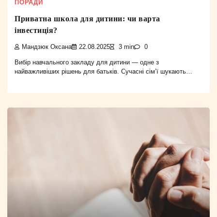
ПОРАДИ
Приватна школа для дитини: чи варта
інвестиція?
Мандзюк Оксана
22.08.2025
3 min
0
Вибір навчального закладу для дитини — одне з
найважливіших рішень для батьків. Сучасні сім’ї шукають…