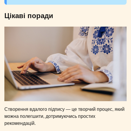
Цікаві поради
Створення вдалого підпису — це творчий процес, який
можна полегшити, дотримуючись простих
рекомендацій.