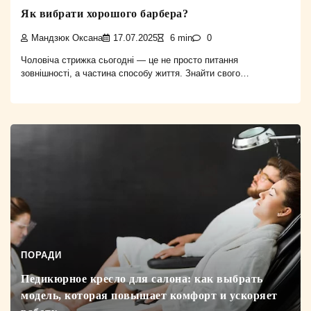
Як вибрати хорошого барбера?
Мандзюк Оксана
17.07.2025
6 min
0
Чоловіча стрижка сьогодні — це не просто питання
зовнішності, а частина способу життя. Знайти свого…
ПОРАДИ
Педикюрное кресло для салона: как выбрать
модель, которая повышает комфорт и ускоряет