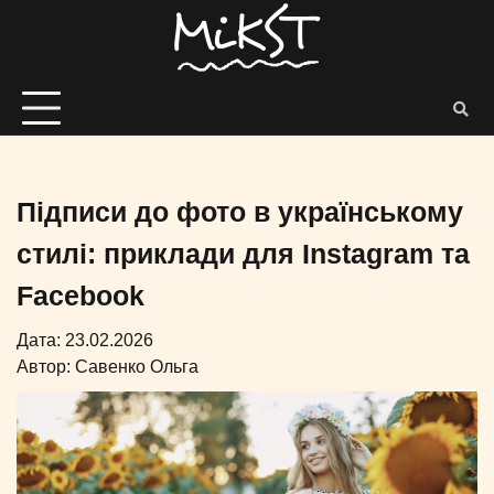
Підписи до фото в українському
стилі: приклади для Instagram та
Facebook
Дата: 23.02.2026
Автор:
Савенко Ольга