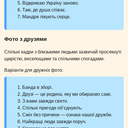
Відкриваю Україну заново.
Там, де душа співає.
Мандри лікують серце.
Фото з друзями
Спільні кадри з близькими людьми зазвичай просякнуті
щирістю, веселощами та спільними спогадами.
Варіанти для дружніх фото:
Банда в зборі.
Друзі — це родина, яку ми обираємо самі.
З вами завжди свято.
Спільні пригоди об’єднують.
Сміх без причини — ознака нашої дружби.
Найкращі люди завжди поруч.