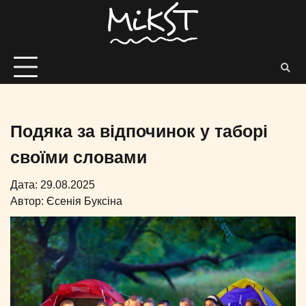
Подяка за відпочинок у таборі
своїми словами
Дата: 29.08.2025
Автор:
Єсенія Буксіна