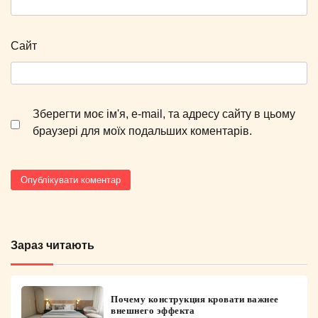
Сайт
Зберегти моє ім'я, e-mail, та адресу сайту в цьому
браузері для моїх подальших коментарів.
Зараз читають
Почему конструкция кровати важнее
внешнего эффекта