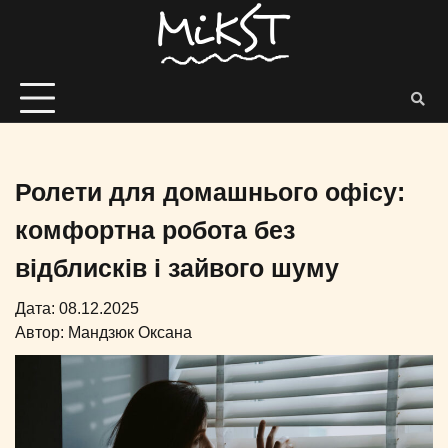
Ролети для домашнього офісу:
комфортна робота без
відблисків і зайвого шуму
Дата: 08.12.2025
Автор:
Мандзюк Оксана