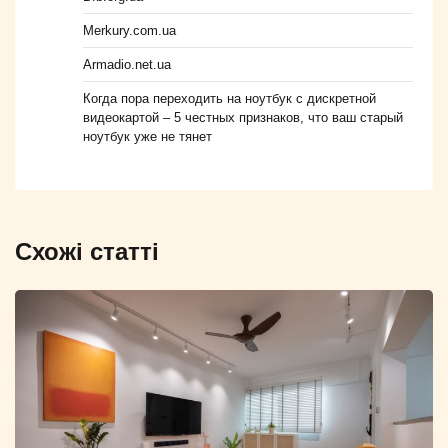
Merkury.com.ua
Armadio.net.ua
Когда пора переходить на ноутбук с дискретной
видеокартой – 5 честных признаков, что ваш старый
ноутбук уже не тянет
Схожі статті