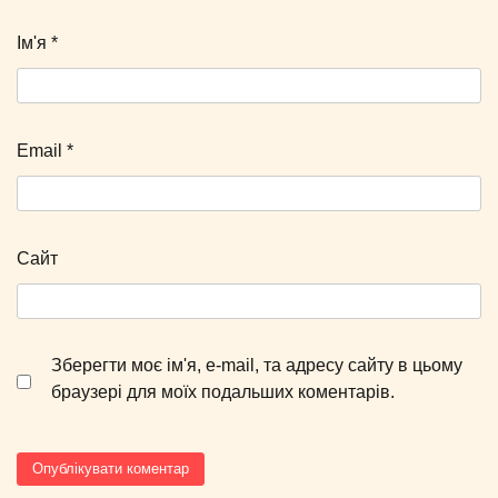
Ім'я
*
Email
*
Сайт
Зберегти моє ім'я, e-mail, та адресу сайту в цьому
браузері для моїх подальших коментарів.