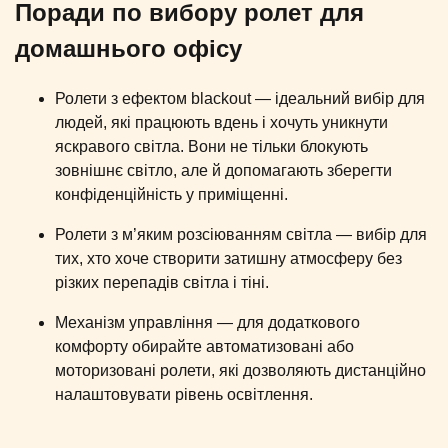
Поради по вибору ролет для
домашнього офісу
Ролети з ефектом blackout — ідеальний вибір для
людей, які працюють вдень і хочуть уникнути
яскравого світла. Вони не тільки блокують
зовнішнє світло, але й допомагають зберегти
конфіденційність у приміщенні.
Ролети з м’яким розсіюванням світла — вибір для
тих, хто хоче створити затишну атмосферу без
різких перепадів світла і тіні.
Механізм управління — для додаткового
комфорту обирайте автоматизовані або
моторизовані ролети, які дозволяють дистанційно
налаштовувати рівень освітлення.