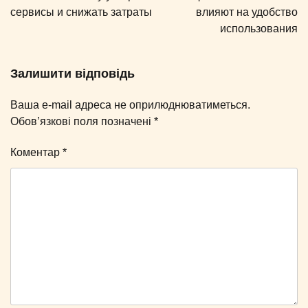
сервисы и снижать затраты
влияют на удобство
использования
Залишити відповідь
Ваша e-mail адреса не оприлюднюватиметься.
Обов’язкові поля позначені
*
Коментар
*