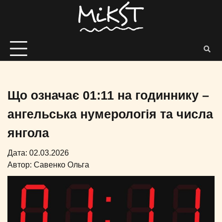
Що означає 01:11 на годиннику –
ангельська нумерологія та числа
янгола
Дата: 02.03.2026
Автор:
Савенко Ольга