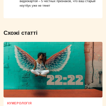
видеокартой – 5 честных признаков, что ваш старый
ноутбук уже не тянет
Схожі статті
НУМЕРОЛОГІЯ