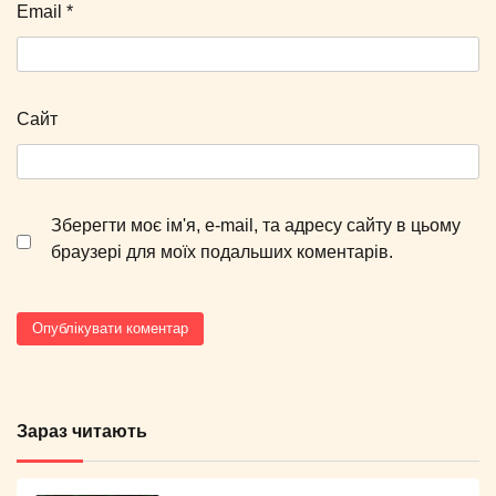
Email
*
Сайт
Зберегти моє ім'я, e-mail, та адресу сайту в цьому
браузері для моїх подальших коментарів.
Зараз читають