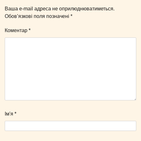
Ваша e-mail адреса не оприлюднюватиметься.
Обов’язкові поля позначені
*
Коментар
*
Ім'я
*