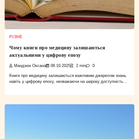
РІЗНЕ
Чому книги про медицину залишаються
актуальними у цифрову епоху
Мандзюк Оксана
08.10.2025
2 min
0
Книги про медицину залишаються важливим джерелом знань
навіть у цифрову епоху, незважаючи на широку доступність…