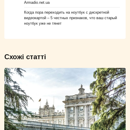
Armadio.net.ua
Когда пора переходить на ноутбук с дискретной
видеокартой – 5 честных признаков, что ваш старый
ноутбук уже не тянет
Схожі статті