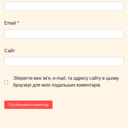
Email
*
Сайт
Зберегти моє ім'я, e-mail, та адресу сайту в цьому
браузері для моїх подальших коментарів.