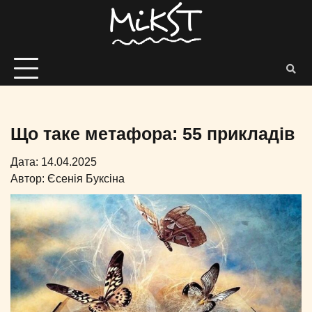
Що таке метафора: 55 прикладів
Дата: 14.04.2025
Автор:
Єсенія Буксіна