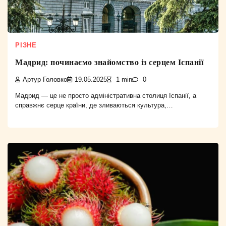
РІЗНЕ
Мадрид: починаємо знайомство із серцем Іспанії
Артур Головко
19.05.2025
1 min
0
Мадрид — це не просто адміністративна столиця Іспанії, а
справжнє серце країни, де зливаються культура,…