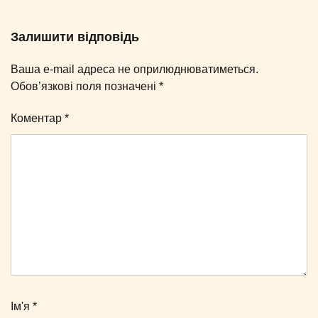
Залишити відповідь
Ваша e-mail адреса не оприлюднюватиметься.
Обов’язкові поля позначені
*
Коментар
*
Ім'я
*