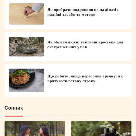
Як прибрати подряпини на ламінаті:
надійні засоби та методи
Як обрати якісні тактичні кросівки для
екстремальних умов
Що робити, якщо пересолив гречку: як
врятувати готову страву
Сонник