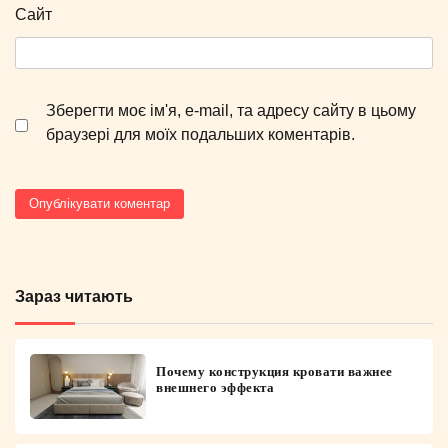
Сайт
Зберегти моє ім'я, e-mail, та адресу сайту в цьому
браузері для моїх подальших коментарів.
Зараз читають
Почему конструкция кровати важнее
внешнего эффекта