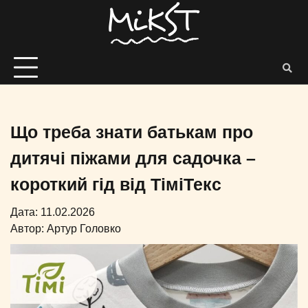
Що треба знати батькам про
дитячі піжами для садочка –
короткий гід від ТіміТекс
Дата: 11.02.2026
Автор:
Артур Головко