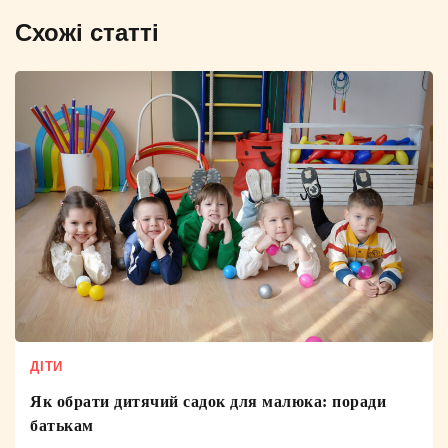
Схожі статті
ДІТИ
Як обрати дитячий садок для малюка: поради
батькам