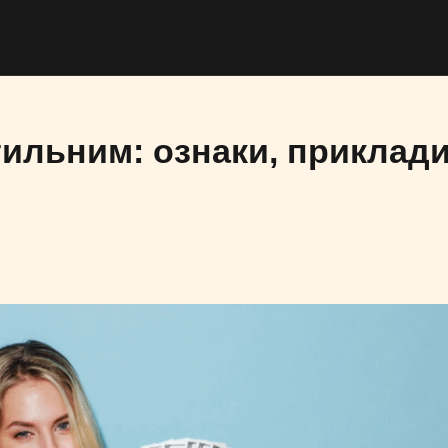
ильним: ознаки, приклади