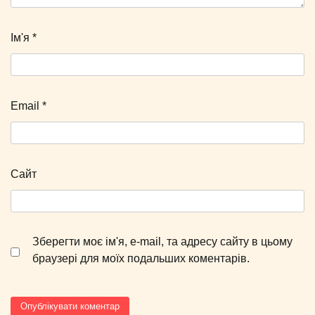
Ім'я
*
Email
*
Сайт
Зберегти моє ім'я, e-mail, та адресу сайту в цьому
браузері для моїх подальших коментарів.