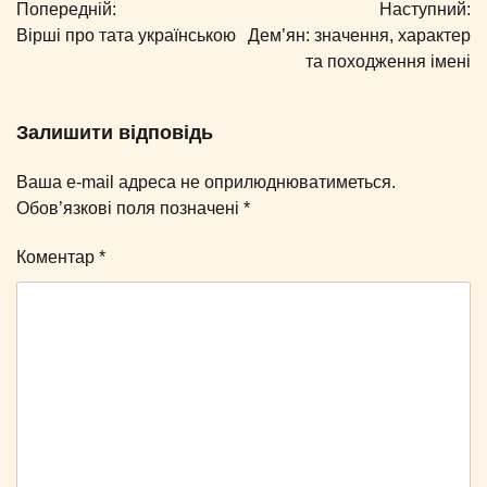
Попередній:
Наступний:
записів
Вірші про тата українською
Дем’ян: значення, характер
та походження імені
Залишити відповідь
Ваша e-mail адреса не оприлюднюватиметься.
Обов’язкові поля позначені
*
Коментар
*