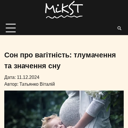
Сон про вагітність: тлумачення
та значення сну
Дата: 11.12.2024
Автор:
Татьянко Віталій