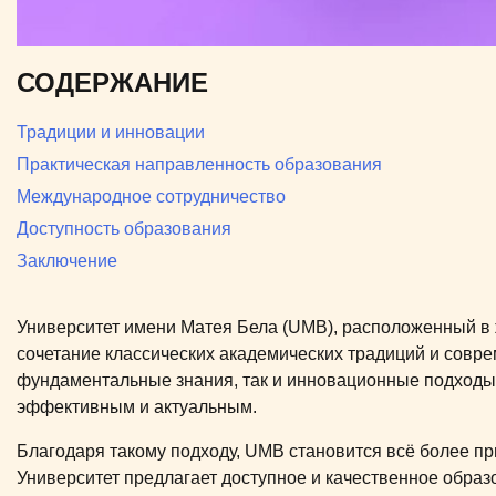
СОДЕРЖАНИЕ
Традиции и инновации
Практическая направленность образования
Международное сотрудничество
Доступность образования
Заключение
Университет имени Матея Бела (UMB), расположенный в 
сочетание классических академических традиций и совре
фундаментальные знания, так и инновационные подходы 
эффективным и актуальным.
Благодаря такому подходу, UMB становится всё более пр
Университет предлагает доступное и качественное образ