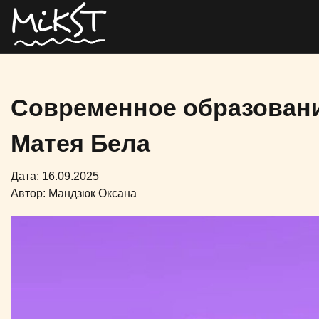
Современное образовани
Матея Бела
Дата: 16.09.2025
Автор:
Мандзюк Оксана