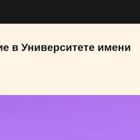
е в Университете имени