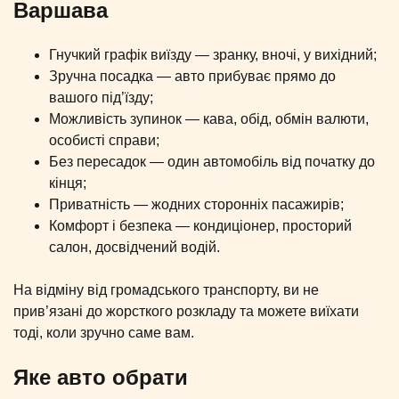
Варшава
Гнучкий графік виїзду — зранку, вночі, у вихідний;
Зручна посадка — авто прибуває прямо до
вашого під’їзду;
Можливість зупинок — кава, обід, обмін валюти,
особисті справи;
Без пересадок — один автомобіль від початку до
кінця;
Приватність — жодних сторонніх пасажирів;
Комфорт і безпека — кондиціонер, просторий
салон, досвідчений водій.
На відміну від громадського транспорту, ви не
прив’язані до жорсткого розкладу та можете виїхати
тоді, коли зручно саме вам.
Яке авто обрати