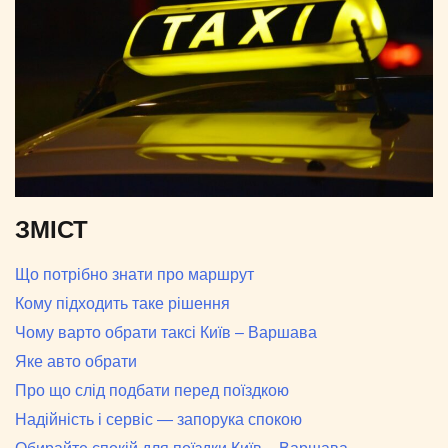
ЗМІСТ
Що потрібно знати про маршрут
Кому підходить таке рішення
Чому варто обрати таксі Київ – Варшава
Яке авто обрати
Про що слід подбати перед поїздкою
Надійність і сервіс — запорука спокою