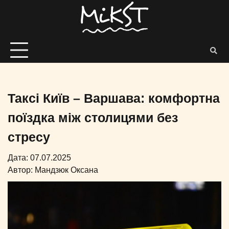
Таксі Київ – Варшава: комфортна
поїздка між столицями без
стресу
Дата: 07.07.2025
Автор:
Мандзюк Оксана