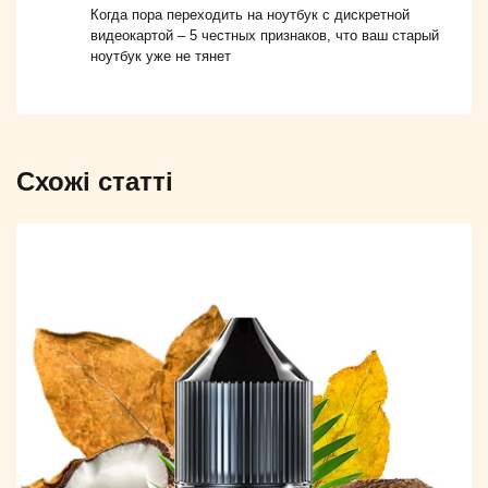
Когда пора переходить на ноутбук с дискретной
видеокартой – 5 честных признаков, что ваш старый
ноутбук уже не тянет
Схожі статті