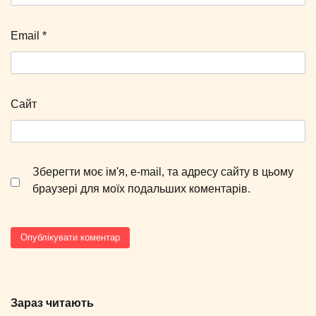
Email
*
Сайт
Зберегти моє ім'я, e-mail, та адресу сайту в цьому
браузері для моїх подальших коментарів.
Зараз читають