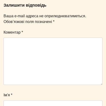
Залишити відповідь
Ваша e-mail адреса не оприлюднюватиметься.
Обов’язкові поля позначені
*
Коментар
*
Ім'я
*