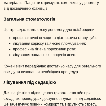
матеріалів. Пацієнти отримують комплексну допомогу
від досвідчених фахівців.
Загальна стоматологія
Центр надає комплексну допомогу для всієї родини:
профілактичні огляди та діагностика стану зубів;
лікування карієсу та якісне пломбування;
професійна гігієна порожнини рота;
лікування запальних процесів ясен.
Кожен візит передбачає достатньо часу для ретельного
огляду та виконання необхідних процедур.
Лікування під седацією
Для пацієнтів з підвищеною тривожністю або при
складних процедурах доступне лікування під седацією.
Це забезпечує повний комфорт та відсутність стресу.