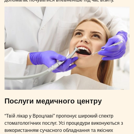
Послуги медичного центру
“Твій лікар у Вроцлаві” пропонує широкий спектр
стоматологічних послуг. Усі процедури виконуються з
використанням сучасного обладнання та якісних