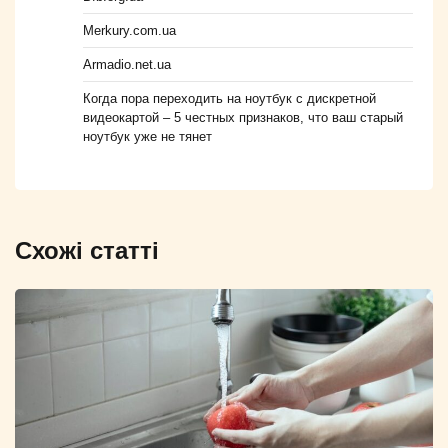
Merkury.com.ua
Armadio.net.ua
Когда пора переходить на ноутбук с дискретной
видеокартой – 5 честных признаков, что ваш старый
ноутбук уже не тянет
Схожі статті