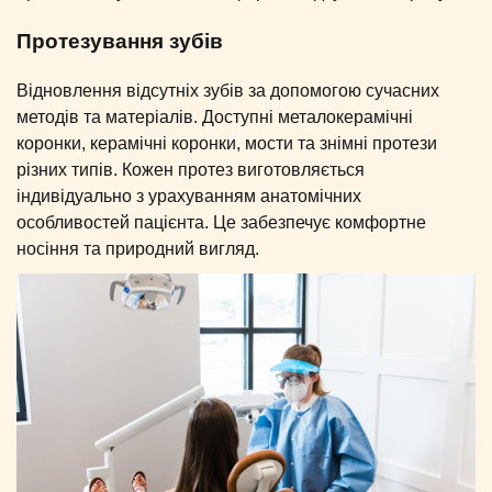
Протезування зубів
Відновлення відсутніх зубів за допомогою сучасних
методів та матеріалів. Доступні металокерамічні
коронки, керамічні коронки, мости та знімні протези
різних типів. Кожен протез виготовляється
індивідуально з урахуванням анатомічних
особливостей пацієнта. Це забезпечує комфортне
носіння та природний вигляд.