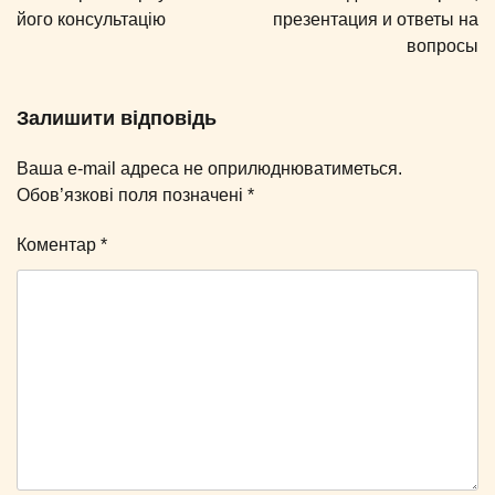
його консультацію
презентация и ответы на
вопросы
Залишити відповідь
Ваша e-mail адреса не оприлюднюватиметься.
Обов’язкові поля позначені
*
Коментар
*