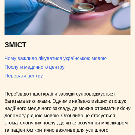
ЗМІСТ
Чому важливо лікуватися українською мовою
Послуги медичного центру
Переваги центру
Переїзд до іншої країни завжди супроводжується
багатьма викликами. Одним з найважливіших є пошук
надійного медичного закладу, де можна отримати якісну
допомогу рідною мовою. Особливо це стосується
стоматологічних послуг, де чітке розуміння між лікарем
та пацієнтом критично важливе для успішного