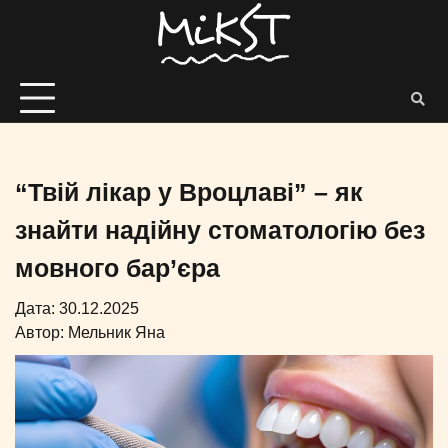
“Твій лікар у Вроцлаві” – як
знайти надійну стоматологію без
мовного бар’єра
Дата: 30.12.2025
Автор:
Мельник Яна