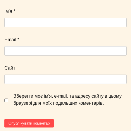
Ім'я
*
Email
*
Сайт
Зберегти моє ім'я, e-mail, та адресу сайту в цьому
браузері для моїх подальших коментарів.