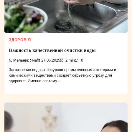
ЗДОРОВ’Я
Важность качественной очистки воды
Мельник Яна
27.06.2025
2 min
0
Загрязнение водных ресурсов промышленными отходами и
химическими веществами создает серьезную угрозу для
здоровья. Именно поэтому…