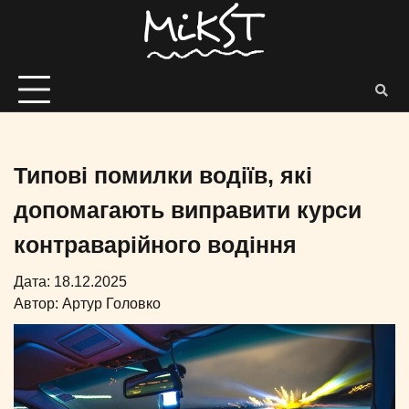
Типові помилки водіїв, які
допомагають виправити курси
контраварійного водіння
Дата: 18.12.2025
Автор:
Артур Головко