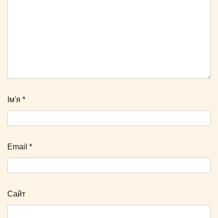
Ім'я
*
Email
*
Сайт