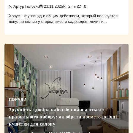
Артур Головко
23.11.2025
2 min
0
Хорус – фунгицид с общим действием, который пользуется
популярностью у огородников и садоводов, лечит и…
ПОРАДИ
Зручність і довіра клієнтів починаються з
правильного вибору: як обрати косметологічні
кушетки для салону