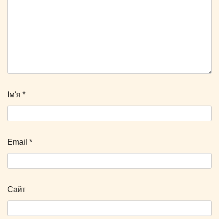
Ім'я
*
Email
*
Сайт