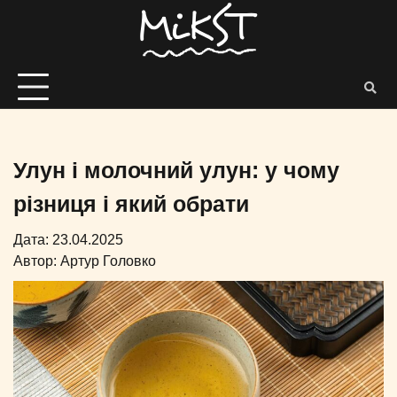
Улун і молочний улун: у чому
різниця і який обрати
Дата: 23.04.2025
Автор:
Артур Головко