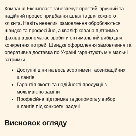
Компанія Ексімпласт забезпечує простий, зручний та
надійний процес придбання шлангів для кожного
клієнта. Навіть невеликі замовлення обробляються
швидко та професійно, а кваліфікована підтримка
фахівців допомагає зробити оптимальний вибір для
конкретних потреб. Швидке оформлення замовлення та
оперативна доставка по Україні гарантують мінімальні
затримки.
Доступні ціни на весь асортимент асенізаційних
шлангів
Гарантія якості та надійності продукції з
можливістю заміни
Професійна підтримка та допомога у виборі
шлангів під конкретні задачі
Висновок огляду