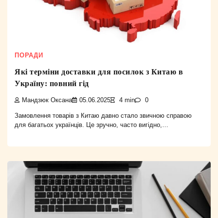
ПОРАДИ
Які терміни доставки для посилок з Китаю в
Україну: повний гід
Мандзюк Оксана
05.06.2025
4 min
0
Замовлення товарів з Китаю давно стало звичною справою
для багатьох українців. Це зручно, часто вигідно,…