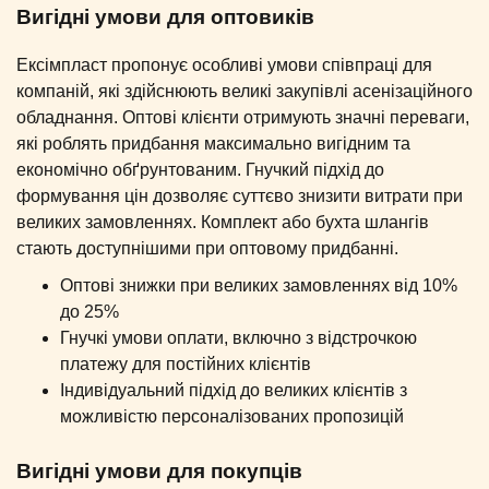
Вигідні умови для оптовиків
Ексімпласт пропонує особливі умови співпраці для
компаній, які здійснюють великі закупівлі асенізаційного
обладнання. Оптові клієнти отримують значні переваги,
які роблять придбання максимально вигідним та
економічно обґрунтованим. Гнучкий підхід до
формування цін дозволяє суттєво знизити витрати при
великих замовленнях. Комплект або бухта шлангів
стають доступнішими при оптовому придбанні.
Оптові знижки при великих замовленнях від 10%
до 25%
Гнучкі умови оплати, включно з відстрочкою
платежу для постійних клієнтів
Індивідуальний підхід до великих клієнтів з
можливістю персоналізованих пропозицій
Вигідні умови для покупців