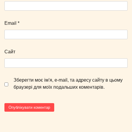
Email
*
Сайт
Зберегти моє ім'я, e-mail, та адресу сайту в цьому
браузері для моїх подальших коментарів.