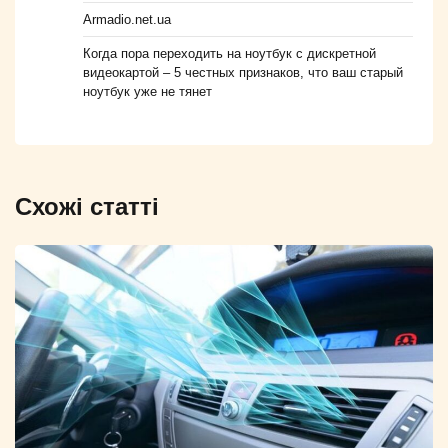
Armadio.net.ua
Когда пора переходить на ноутбук с дискретной
видеокартой – 5 честных признаков, что ваш старый
ноутбук уже не тянет
Схожі статті