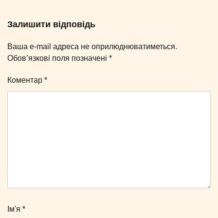
Залишити відповідь
Ваша e-mail адреса не оприлюднюватиметься.
Обов’язкові поля позначені
*
Коментар
*
Ім'я
*