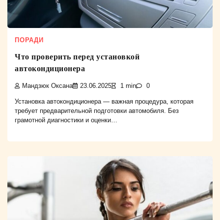
ПОРАДИ
Что проверить перед установкой
автокондиционера
Мандзюк Оксана
23.06.2025
1 min
0
Установка автокондиционера — важная процедура, которая
требует предварительной подготовки автомобиля. Без
грамотной диагностики и оценки…