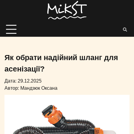
Як обрати надійний шланг для
асенізації?
Дата: 29.12.2025
Автор:
Мандзюк Оксана