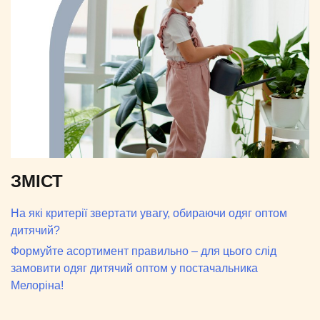
ЗМІСТ
На які критерії звертати увагу, обираючи одяг оптом
дитячий?
Формуйте асортимент правильно – для цього слід
замовити одяг дитячий оптом у постачальника
Мелоріна!