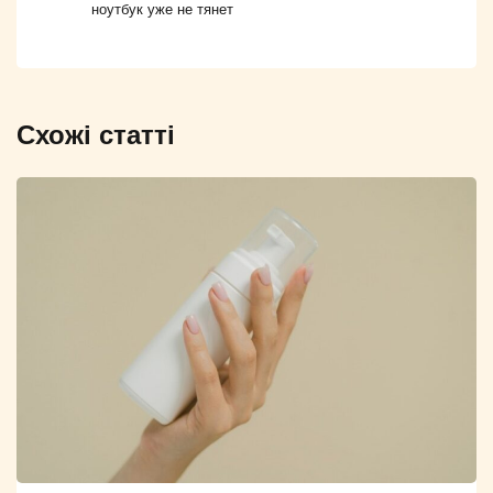
ноутбук уже не тянет
Схожі статті