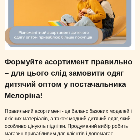
Формуйте асортимент правильно
– для цього слід замовити одяг
дитячий оптом у постачальника
Мелоріна!
Правильний асортимент- це баланс базових моделей і
якісних матеріалів, а також модний дитячий одяг, який
особливо цінують підлітки. Продуманий вибір робить
магазин привабливим для клієнтів і допомагає