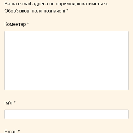
Ваша e-mail адреса не оприлюднюватиметься.
Обов’язкові поля позначені
*
Коментар
*
Ім'я
*
Email
*