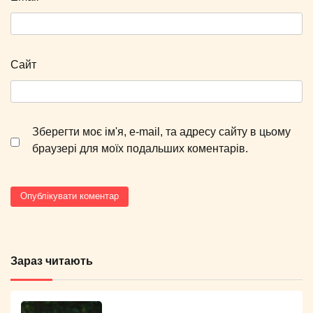
Сайт
Зберегти моє ім'я, e-mail, та адресу сайту в цьому
браузері для моїх подальших коментарів.
Зараз читають