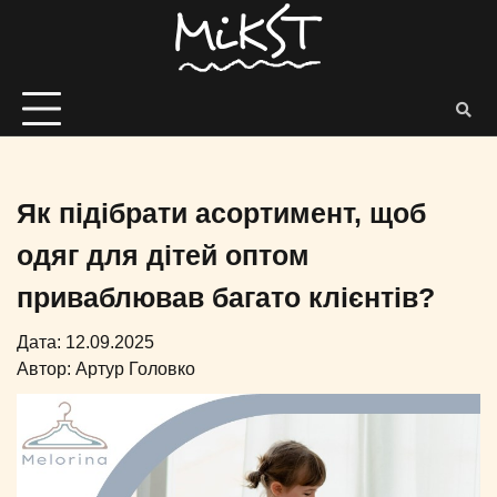
Як підібрати асортимент, щоб
одяг для дітей оптом
приваблював багато клієнтів?
Дата: 12.09.2025
Автор:
Артур Головко