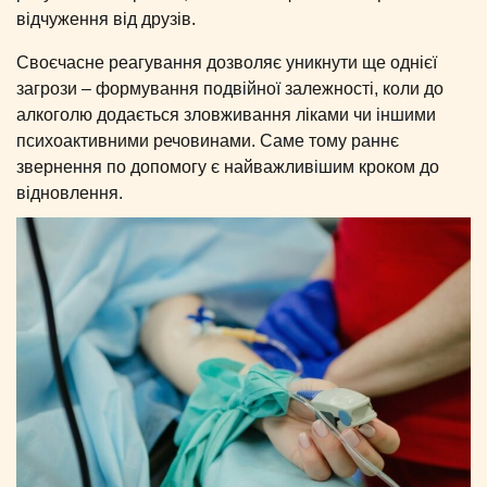
відчуження від друзів.
Своєчасне реагування дозволяє уникнути ще однієї
загрози – формування подвійної залежності, коли до
алкоголю додається зловживання ліками чи іншими
психоактивними речовинами. Саме тому раннє
звернення по допомогу є найважливішим кроком до
відновлення.