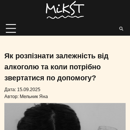
Як розпізнати залежність від
алкоголю та коли потрібно
звертатися по допомогу?
Дата: 15.09.2025
Автор:
Мельник Яна