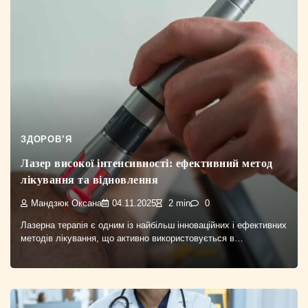
ЗДОРОВ’Я
Лазер високої інтенсивності: ефективний метод
лікування та відновлення
Мандзюк Оксана
04.11.2025
2 min
0
Лазерна терапія є одним із найбільш інноваційних і ефективних
методів лікування, що активно використовується в…