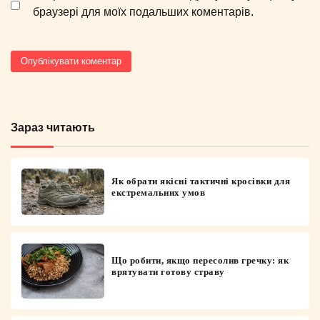
браузері для моїх подальших коментарів.
Зараз читають
Як обрати якісні тактичні кросівки для
екстремальних умов
Що робити, якщо пересолив гречку: як
врятувати готову страву