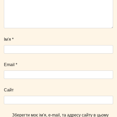
Ім'я
*
Email
*
Сайт
Зберегти моє ім'я, e-mail, та адресу сайту в цьому