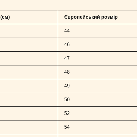
 (см)
Європейський розмір
44
46
47
48
49
50
52
54