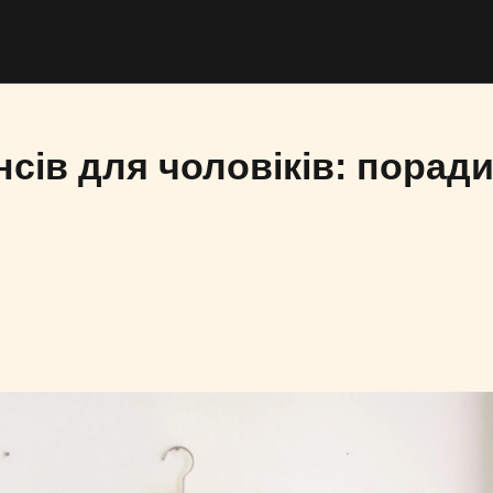
сів для чоловіків: поради