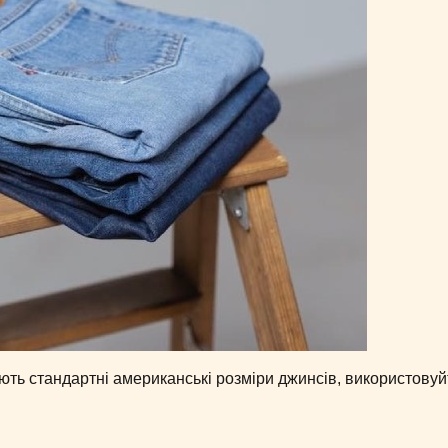
ють стандартні американські розміри джинсів, використовуй