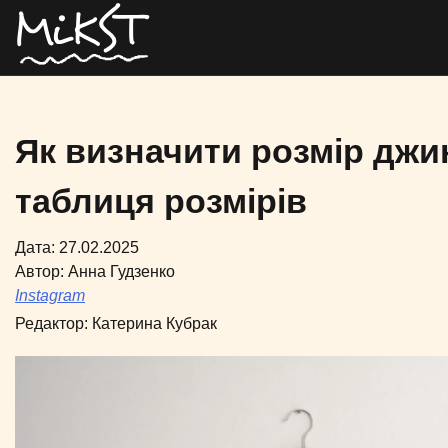
Як визначити розмір джин
таблиця розмірів
Дата: 27.02.2025
Автор:
Анна Гудзенко
Instagram
Редактор:
Катерина Кубрак