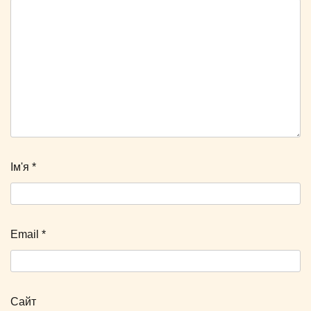
Ім'я
*
Email
*
Сайт