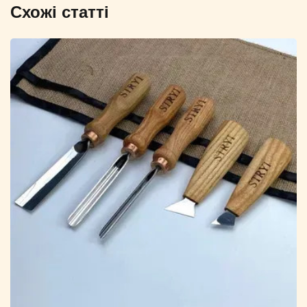
Схожі статті