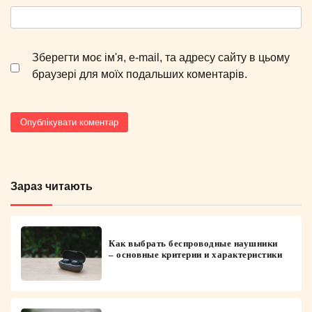
Зберегти моє ім'я, e-mail, та адресу сайту в цьому
браузері для моїх подальших коментарів.
Зараз читають
Как выбрать беспроводные наушники
– основные критерии и характеристики