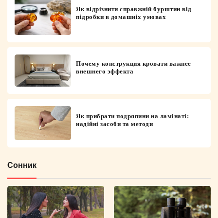
Як відрізнити справжній бурштин від
підробки в домашніх умовах
Почему конструкция кровати важнее
внешнего эффекта
Як прибрати подряпини на ламінаті:
надійні засоби та методи
Сонник