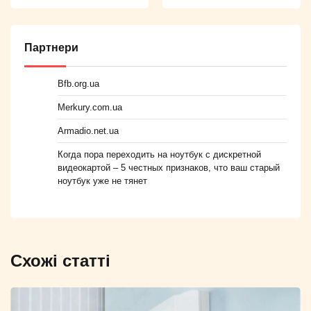
Партнери
Bfb.org.ua
Merkury.com.ua
Armadio.net.ua
Когда пора переходить на ноутбук с дискретной
видеокартой – 5 честных признаков, что ваш старый
ноутбук уже не тянет
Схожі статті