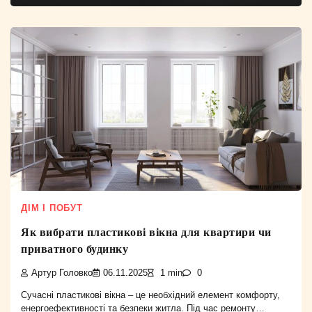
ДІМ І ПОБУТ
Як вибрати пластикові вікна для квартири чи
приватного будинку
Артур Головко
06.11.2025
1 min
0
Сучасні пластикові вікна – це необхідний елемент комфорту,
енергоефективності та безпеки житла. Під час ремонту…