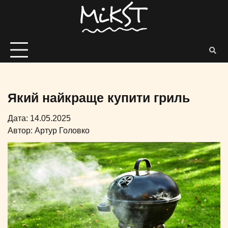
Який найкраще купити гриль
Дата: 14.05.2025
Автор:
Артур Головко