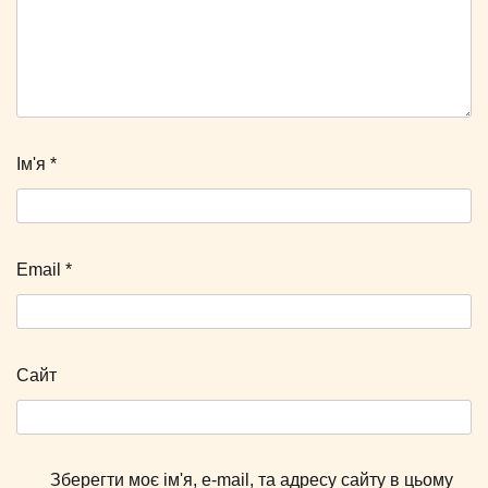
Ім'я
*
Email
*
Сайт
Зберегти моє ім'я, e-mail, та адресу сайту в цьому