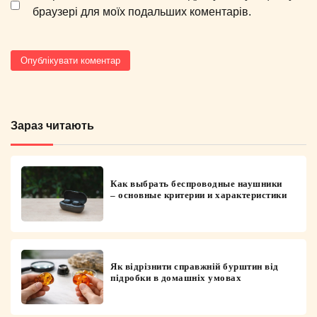
браузері для моїх подальших коментарів.
Зараз читають
Как выбрать беспроводные наушники
– основные критерии и характеристики
Як відрізнити справжній бурштин від
підробки в домашніх умовах