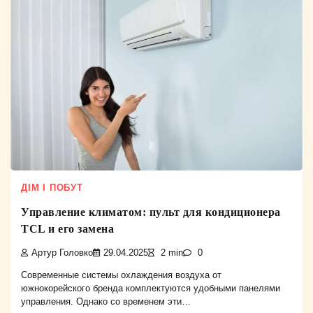
ДІМ І ПОБУТ
Управление климатом: пульт для кондиционера
TCL и его замена
Артур Головко
29.04.2025
2 min
0
Современные системы охлаждения воздуха от
южнокорейского бренда комплектуются удобными панелями
управления. Однако со временем эти…