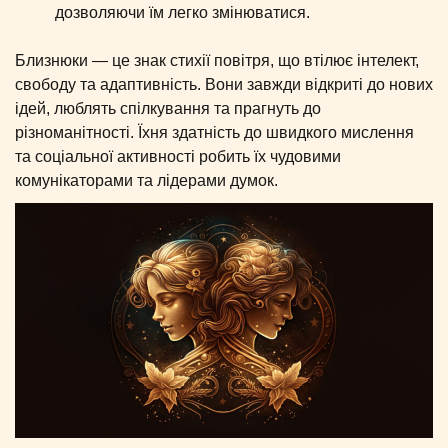
дозволяючи їм легко змінюватися.
Близнюки — це знак стихії повітря, що втілює інтелект,
свободу та адаптивність. Вони завжди відкриті до нових
ідей, люблять спілкування та прагнуть до
різноманітності. Їхня здатність до швидкого мислення
та соціальної активності робить їх чудовими
комунікаторами та лідерами думок.