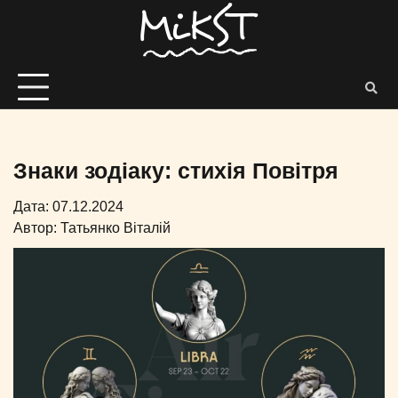
Знаки зодіаку: стихія Повітря
Дата: 07.12.2024
Автор:
Татьянко Віталій