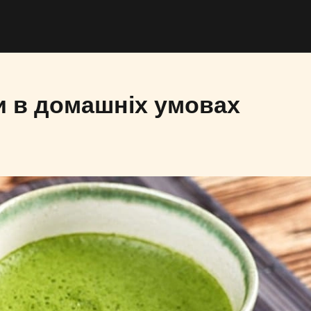
и в домашніх умовах