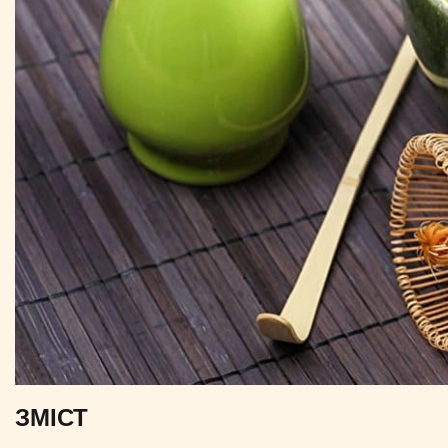
ЗМІСТ