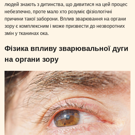
людей знають з дитинства, що дивитися на цей процес
небезпечно, проте мало хто розуміє фізіологічні
причини такої заборони. Вплив зварювання на органи
зору є комплексним і може призвести до незворотних
змін у тканинах ока.
Фізика впливу зварювальної дуги
на органи зору