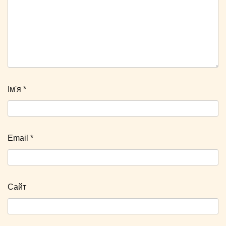
Ім'я
*
Email
*
Сайт