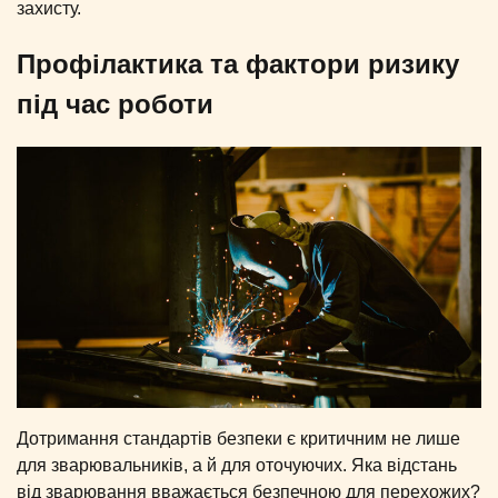
захисту.
Профілактика та фактори ризику
під час роботи
Дотримання стандартів безпеки є критичним не лише
для зварювальників, а й для оточуючих. Яка відстань
від зварювання вважається безпечною для перехожих?