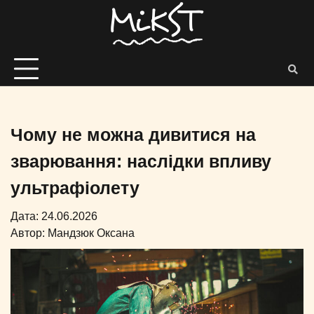
Чому не можна дивитися на
зварювання: наслідки впливу
ультрафіолету
Дата: 24.06.2026
Автор:
Мандзюк Оксана