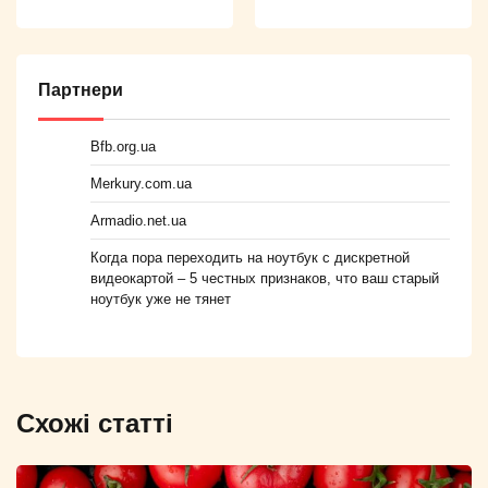
Партнери
Bfb.org.ua
Merkury.com.ua
Armadio.net.ua
Когда пора переходить на ноутбук с дискретной
видеокартой – 5 честных признаков, что ваш старый
ноутбук уже не тянет
Схожі статті