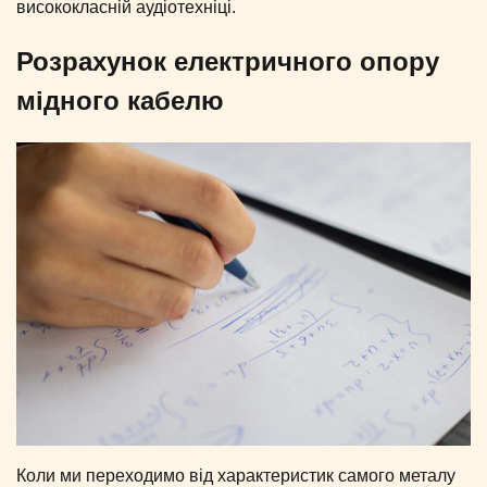
висококласній аудіотехніці.
Розрахунок електричного опору
мідного кабелю
Коли ми переходимо від характеристик самого металу