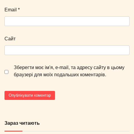
Email
*
Сайт
Зберегти моє ім'я, e-mail, та адресу сайту в цьому
браузері для моїх подальших коментарів.
Зараз читають