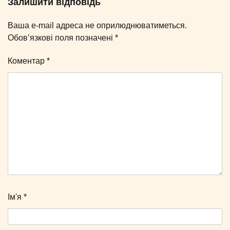
Залишити відповідь
Ваша e-mail адреса не оприлюднюватиметься.
Обов’язкові поля позначені
*
Коментар
*
Ім'я
*