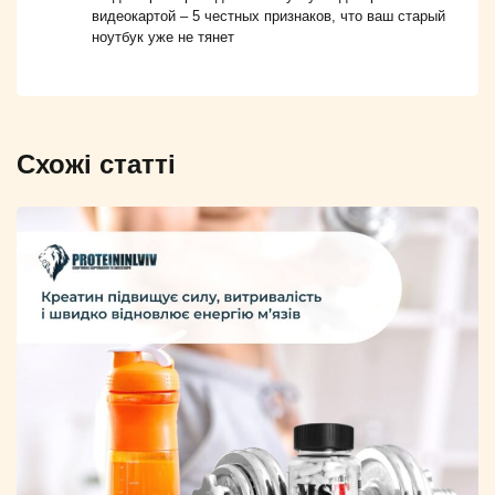
видеокартой – 5 честных признаков, что ваш старый
ноутбук уже не тянет
Схожі статті