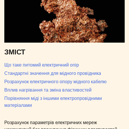
ЗМІСТ
Що таке питомий електричний опір
Стандартні значення для мідного провідника
Розрахунок електричного опору мідного кабелю
Вплив нагрівання та зміна властивостей
Порівняння міді з іншими електропровідними
матеріалами
Розрахунок параметрів електричних мереж